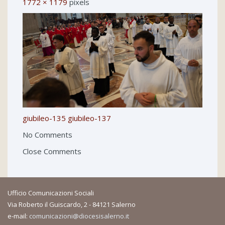
1772 × 1179
pixels
giubileo-135
giubileo-137
No Comments
Close Comments
Ufficio Comunicazioni Sociali
Via Roberto il Guiscardo, 2 - 84121 Salerno
e-mail:
comunicazioni@diocesisalerno.it