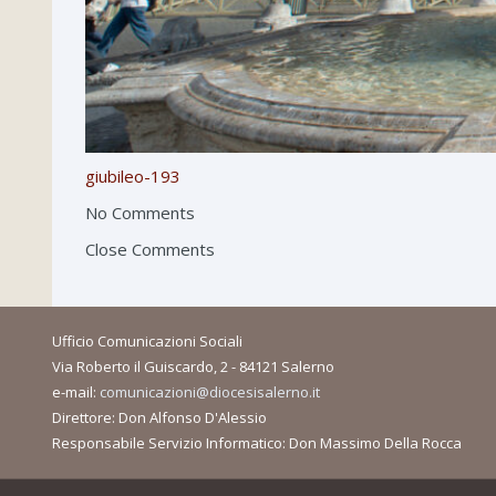
giubileo-193
No Comments
Close Comments
Ufficio Comunicazioni Sociali
Via Roberto il Guiscardo, 2 - 84121 Salerno
e-mail:
comunicazioni@diocesisalerno.it
Direttore: Don Alfonso D'Alessio
Responsabile Servizio Informatico: Don Massimo Della Rocca