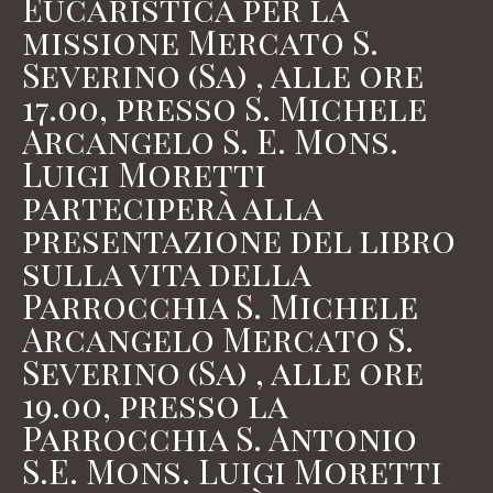
Eucaristica per la
missione Mercato S.
Severino (Sa) , alle ore
17.00, presso S. Michele
Arcangelo S. E. Mons.
Luigi Moretti
parteciperà alla
presentazione del libro
sulla vita della
Parrocchia S. Michele
Arcangelo Mercato S.
Severino (Sa) , alle ore
19.00, presso la
Parrocchia S. Antonio
S.E. Mons. Luigi Moretti