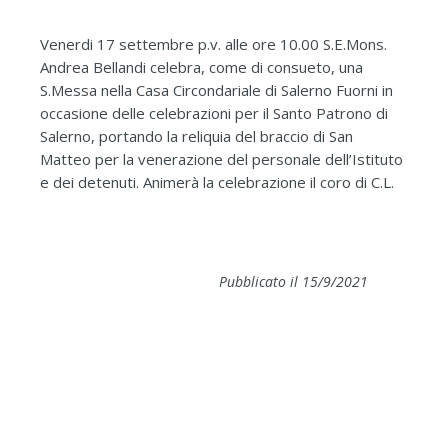
Venerdi 17 settembre p.v. alle ore 10.00 S.E.Mons.
Andrea Bellandi celebra, come di consueto, una
S.Messa nella Casa Circondariale di Salerno Fuorni in
occasione delle celebrazioni per il Santo Patrono di
Salerno, portando la reliquia del braccio di San
Matteo per la venerazione del personale dell’Istituto
e dei detenuti. Animerà la celebrazione il coro di C.L.
Pubblicato il 15/9/2021