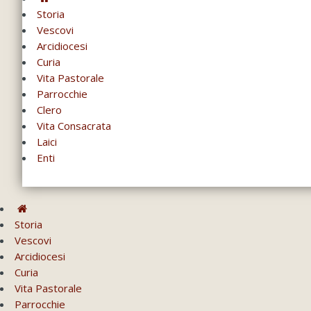
Storia
Vescovi
Arcidiocesi
Curia
Vita Pastorale
Parrocchie
Clero
Vita Consacrata
Laici
Enti
Storia
Vescovi
Arcidiocesi
Curia
Vita Pastorale
Parrocchie