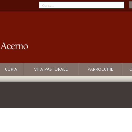
CURIA
VITA PASTORALE
PARROCCHIE
C