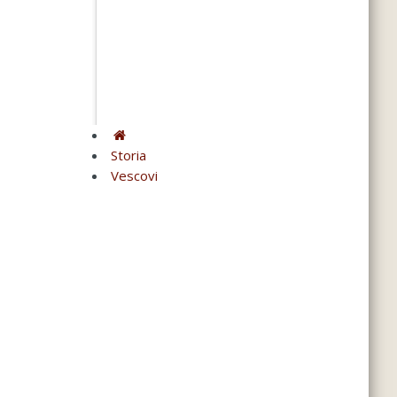
Storia
Vescovi