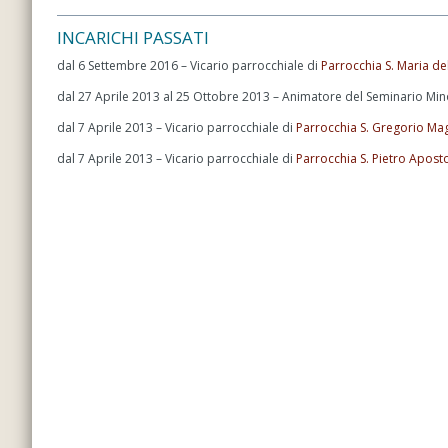
INCARICHI PASSATI
dal 6 Settembre 2016 – Vicario parrocchiale di
Parrocchia S. Maria de
dal 27 Aprile 2013 al 25 Ottobre 2013 – Animatore del Seminario Min
dal 7 Aprile 2013 – Vicario parrocchiale di
Parrocchia S. Gregorio Ma
dal 7 Aprile 2013 – Vicario parrocchiale di
Parrocchia S. Pietro Aposto