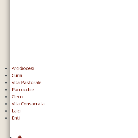
Arcidiocesi
Curia
Vita Pastorale
Parrocchie
Clero
Vita Consacrata
Laici
Enti