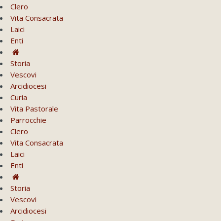
Clero
Vita Consacrata
Laici
Enti
Storia
Vescovi
Arcidiocesi
Curia
Vita Pastorale
Parrocchie
Clero
Vita Consacrata
Laici
Enti
Storia
Vescovi
Arcidiocesi