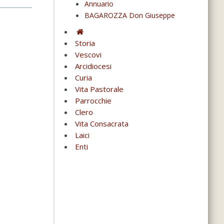
Annuario
BAGAROZZA Don Giuseppe
Storia
Vescovi
Arcidiocesi
Curia
Vita Pastorale
Parrocchie
Clero
Vita Consacrata
Laici
Enti