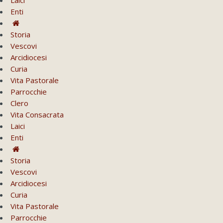
Enti
Storia
Vescovi
Arcidiocesi
Curia
Vita Pastorale
Parrocchie
Clero
Vita Consacrata
Laici
Enti
Storia
Vescovi
Arcidiocesi
Curia
Vita Pastorale
Parrocchie