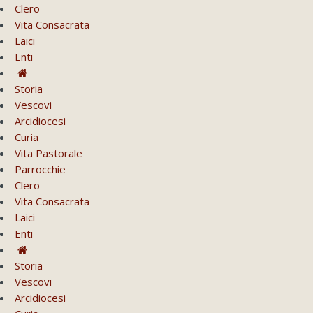
Clero
Vita Consacrata
Laici
Enti
Storia
Vescovi
Arcidiocesi
Curia
Vita Pastorale
Parrocchie
Clero
Vita Consacrata
Laici
Enti
Storia
Vescovi
Arcidiocesi