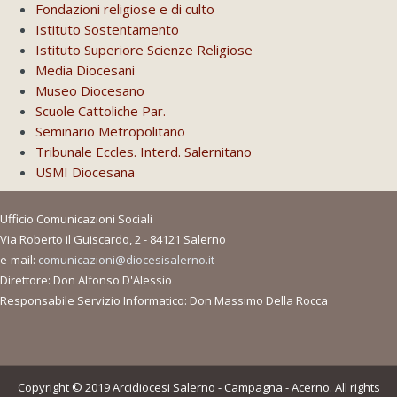
Fondazioni religiose e di culto
Istituto Sostentamento
Istituto Superiore Scienze Religiose
Media Diocesani
Museo Diocesano
Scuole Cattoliche Par.
Seminario Metropolitano
Tribunale Eccles. Interd. Salernitano
USMI Diocesana
Ufficio Comunicazioni Sociali
Via Roberto il Guiscardo, 2 - 84121 Salerno
e-mail:
comunicazioni@diocesisalerno.it
Direttore: Don Alfonso D'Alessio
Responsabile Servizio Informatico: Don Massimo Della Rocca
Copyright © 2019 Arcidiocesi Salerno - Campagna - Acerno. All rights