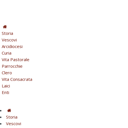
Storia
Vescovi
Arcidiocesi
Curia
Vita Pastorale
Parrocchie
Clero
Vita Consacrata
Laici
Enti
Storia
Vescovi