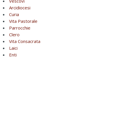
Vescovi
Arcidiocesi
Curia
Vita Pastorale
Parrocchie
Clero
Vita Consacrata
Laici
Enti