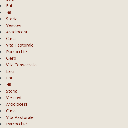
Enti
Storia
Vescovi
Arcidiocesi
Curia
Vita Pastorale
Parrocchie
Clero
Vita Consacrata
Laici
Enti
Storia
Vescovi
Arcidiocesi
Curia
Vita Pastorale
Parrocchie