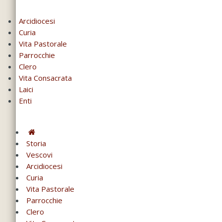
Arcidiocesi
Curia
Vita Pastorale
Parrocchie
Clero
Vita Consacrata
Laici
Enti
Storia
Vescovi
Arcidiocesi
Curia
Vita Pastorale
Parrocchie
Clero