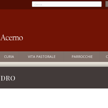
CURIA
VITA PASTORALE
PARROCCHIE
C
ndro