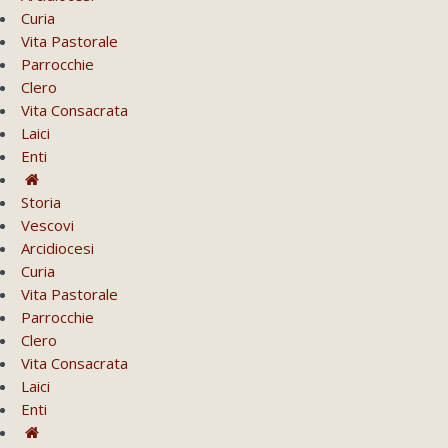
Curia
Vita Pastorale
Parrocchie
Clero
Vita Consacrata
Laici
Enti
Storia
Vescovi
Arcidiocesi
Curia
Vita Pastorale
Parrocchie
Clero
Vita Consacrata
Laici
Enti