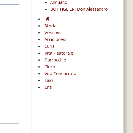
Annuario
BOTTIGLIERI Don Alessandro
Storia
Vescovi
Arcidiocesi
Curia
Vita Pastorale
Parrocchie
Clero
Vita Consacrata
Laici
Enti