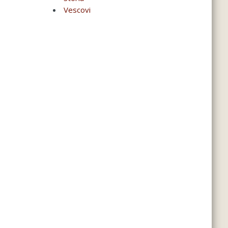
Vescovi