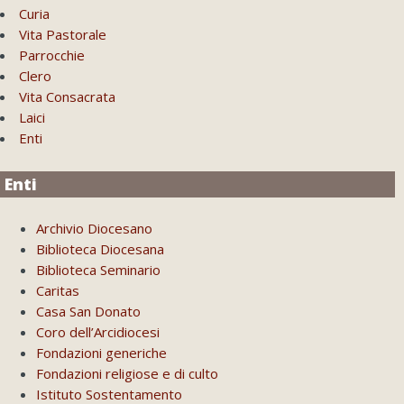
Curia
Vita Pastorale
Parrocchie
Clero
Vita Consacrata
Laici
Enti
Enti
Archivio Diocesano
Biblioteca Diocesana
Biblioteca Seminario
Caritas
Casa San Donato
Coro dell’Arcidiocesi
Fondazioni generiche
Fondazioni religiose e di culto
Istituto Sostentamento