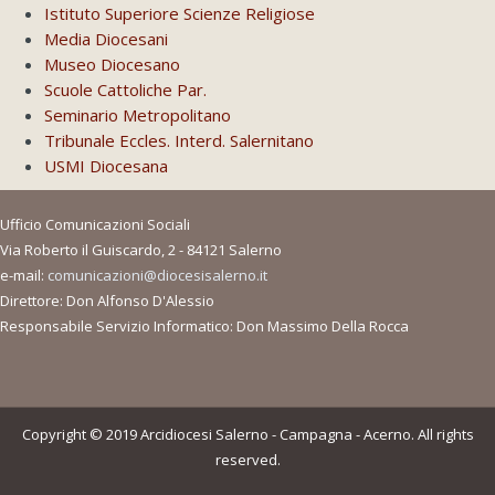
Istituto Superiore Scienze Religiose
Media Diocesani
Museo Diocesano
Scuole Cattoliche Par.
Seminario Metropolitano
Tribunale Eccles. Interd. Salernitano
USMI Diocesana
Ufficio Comunicazioni Sociali
Via Roberto il Guiscardo, 2 - 84121 Salerno
e-mail:
comunicazioni@diocesisalerno.it
Direttore: Don Alfonso D'Alessio
Responsabile Servizio Informatico: Don Massimo Della Rocca
Copyright © 2019 Arcidiocesi Salerno - Campagna - Acerno. All rights
reserved.