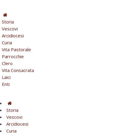
Storia
Vescovi
Arcidiocesi
Curia
Vita Pastorale
Parrocchie
Clero
Vita Consacrata
Laici
Enti
Storia
Vescovi
Arcidiocesi
Curia