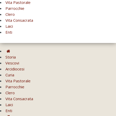
Vita Pastorale
Parrocchie
Clero
Vita Consacrata
Laici
Enti
Storia
Vescovi
Arcidiocesi
Curia
Vita Pastorale
Parrocchie
Clero
Vita Consacrata
Laici
Enti