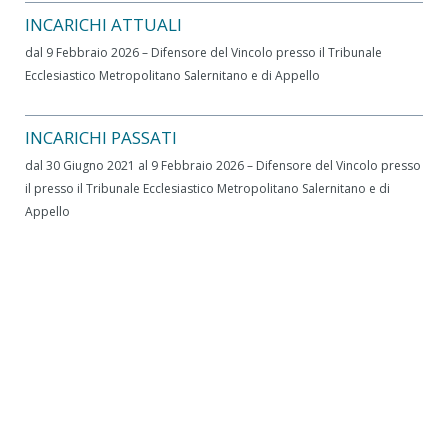
INCARICHI ATTUALI
dal 9 Febbraio 2026 – Difensore del Vincolo presso il Tribunale
Ecclesiastico Metropolitano Salernitano e di Appello
INCARICHI PASSATI
dal 30 Giugno 2021 al 9 Febbraio 2026 – Difensore del Vincolo presso
il presso il Tribunale Ecclesiastico Metropolitano Salernitano e di
Appello