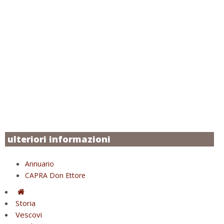
ulteriori informazioni
Annuario
CAPRA Don Ettore
Storia
Vescovi