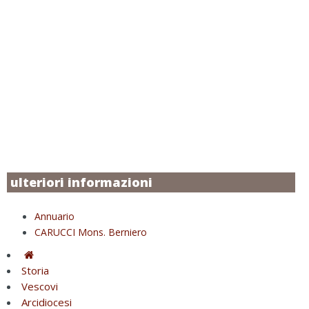
ulteriori informazioni
Annuario
CARUCCI Mons. Berniero
Storia
Vescovi
Arcidiocesi