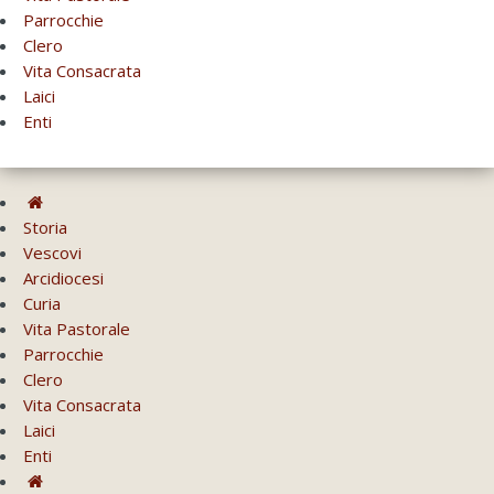
Parrocchie
Clero
Vita Consacrata
Laici
Enti
Storia
Vescovi
Arcidiocesi
Curia
Vita Pastorale
Parrocchie
Clero
Vita Consacrata
Laici
Enti