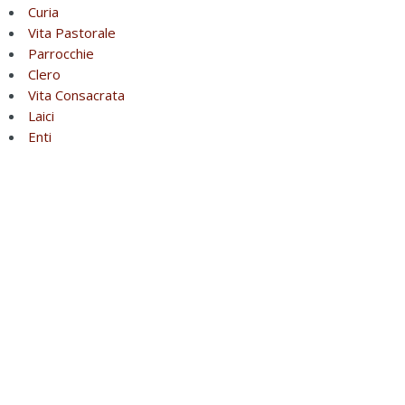
Curia
Vita Pastorale
Parrocchie
Clero
Vita Consacrata
Laici
Enti