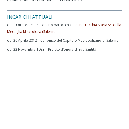
INCARICHI ATTUALI
dal 1 Ottobre 2012 – Vicario parrocchiale di
Parrocchia Maria SS. della
Medaglia Miracolosa (Salerno)
dal 20 Aprile 2012 – Canonico del Capitolo Metropolitano di Salerno
dal 22 Novembre 1983 – Prelato d’onore di Sua Santità