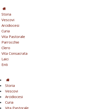
Storia
Vescovi
Arcidiocesi
Curia
Vita Pastorale
Parrocchie
Clero
Vita Consacrata
Laici
Enti
Storia
Vescovi
Arcidiocesi
Curia
Vita Pastorale