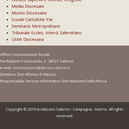
Media Diocesani
Museo Diocesano
Scuole Cattoliche Par.
Seminario Metropolitano
Tribunale Eccles. Interd. Salernitano
USMI Diocesana
Ufficio Comunicazioni Sociali
Via Roberto il Guiscardo, 2 - 84121 Salerno
e-mail:
comunicazioni@diocesisalerno.it
Direttore: Don Alfonso D'Alessio
Responsabile Servizio Informatico: Don Massimo Della Rocca
Copyright © 2019 Arcidiocesi Salerno - Campagna - Acerno. All rights
reserved.