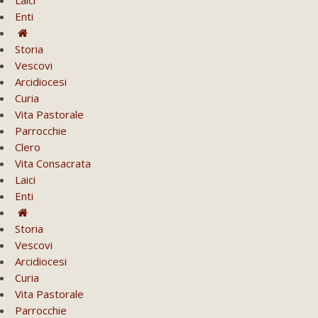
Enti
Storia
Vescovi
Arcidiocesi
Curia
Vita Pastorale
Parrocchie
Clero
Vita Consacrata
Laici
Enti
Storia
Vescovi
Arcidiocesi
Curia
Vita Pastorale
Parrocchie