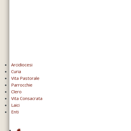
Arcidiocesi
Curia
Vita Pastorale
Parrocchie
Clero
Vita Consacrata
Laici
Enti