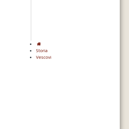
Storia
Vescovi