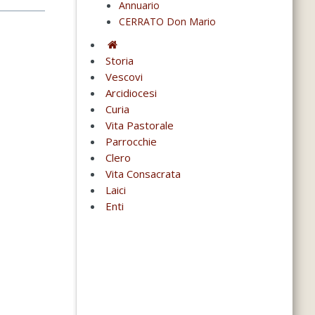
Annuario
CERRATO Don Mario
Storia
Vescovi
Arcidiocesi
Curia
Vita Pastorale
Parrocchie
Clero
Vita Consacrata
Laici
Enti