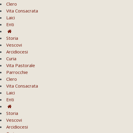
Clero
Vita Consacrata
Laici
Enti
Storia
Vescovi
Arcidiocesi
Curia
Vita Pastorale
Parrocchie
Clero
Vita Consacrata
Laici
Enti
Storia
Vescovi
Arcidiocesi