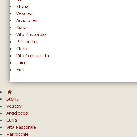
Storia
Vescovi
Arcidiocesi
Curia
Vita Pastorale
Parrocchie
Clero
Vita Consacrata
Laici
Enti
Storia
Vescovi
Arcidiocesi
Curia
Vita Pastorale
Parrocchie