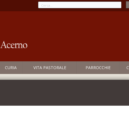
CURIA
VITA PASTORALE
PARROCCHIE
C