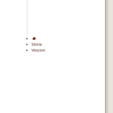
Storia
Vescovi