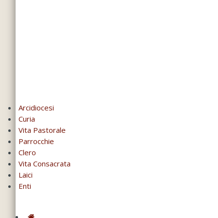
Arcidiocesi
Curia
Vita Pastorale
Parrocchie
Clero
Vita Consacrata
Laici
Enti