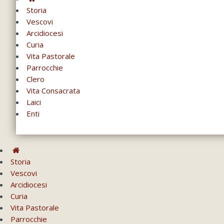
Storia
Vescovi
Arcidiocesi
Curia
Vita Pastorale
Parrocchie
Clero
Vita Consacrata
Laici
Enti
Storia
Vescovi
Arcidiocesi
Curia
Vita Pastorale
Parrocchie