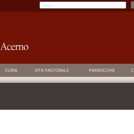
CURIA
VITA PASTORALE
PARROCCHIE
C