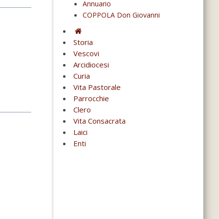
Annuario
COPPOLA Don Giovanni
Storia
Vescovi
Arcidiocesi
Curia
Vita Pastorale
Parrocchie
Clero
Vita Consacrata
Laici
Enti