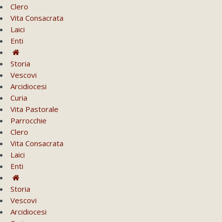
Clero
Vita Consacrata
Laici
Enti
Storia
Vescovi
Arcidiocesi
Curia
Vita Pastorale
Parrocchie
Clero
Vita Consacrata
Laici
Enti
Storia
Vescovi
Arcidiocesi