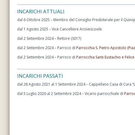
INCARICHI ATTUALI
dal 6 Ottobre 2025 – Membro del Consiglio Presbiterale per il Quin
dal 1 Agosto 2025 – Vice Cancelliere Arcivescovile
dal 2 Settembre 2024 – Rettore (S017)
dal 2 Settembre 2024 – Parroco di
Parrocchia S. Pietro Apostolo (Pia
dal 2 Settembre 2024 – Parroco di
Parrocchia Santi Eustachio e Felice
INCARICHI PASSATI
dal 28 Agosto 2021 al 1 Settembre 2024 – Cappellano Casa di Cura “
dal 5 Luglio 2020 al 2 Settembre 2024 – Vicario parrocchiale di
Parroc