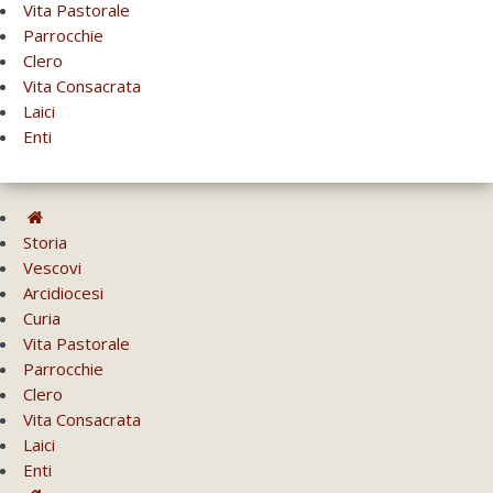
Vita Pastorale
Parrocchie
Clero
Vita Consacrata
Laici
Enti
Storia
Vescovi
Arcidiocesi
Curia
Vita Pastorale
Parrocchie
Clero
Vita Consacrata
Laici
Enti