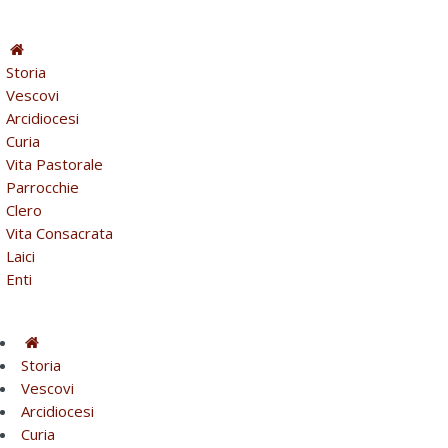
Storia
Vescovi
Arcidiocesi
Curia
Vita Pastorale
Parrocchie
Clero
Vita Consacrata
Laici
Enti
Storia
Vescovi
Arcidiocesi
Curia