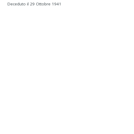
Deceduto il 29 Ottobre 1941