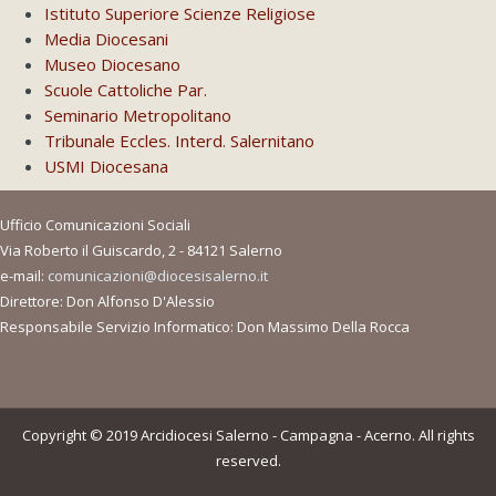
Istituto Superiore Scienze Religiose
Media Diocesani
Museo Diocesano
Scuole Cattoliche Par.
Seminario Metropolitano
Tribunale Eccles. Interd. Salernitano
USMI Diocesana
Ufficio Comunicazioni Sociali
Via Roberto il Guiscardo, 2 - 84121 Salerno
e-mail:
comunicazioni@diocesisalerno.it
Direttore: Don Alfonso D'Alessio
Responsabile Servizio Informatico: Don Massimo Della Rocca
Copyright © 2019 Arcidiocesi Salerno - Campagna - Acerno. All rights
reserved.