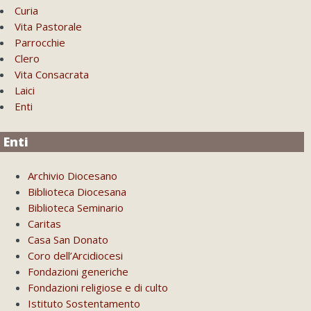
Curia
Vita Pastorale
Parrocchie
Clero
Vita Consacrata
Laici
Enti
Enti
Archivio Diocesano
Biblioteca Diocesana
Biblioteca Seminario
Caritas
Casa San Donato
Coro dell’Arcidiocesi
Fondazioni generiche
Fondazioni religiose e di culto
Istituto Sostentamento