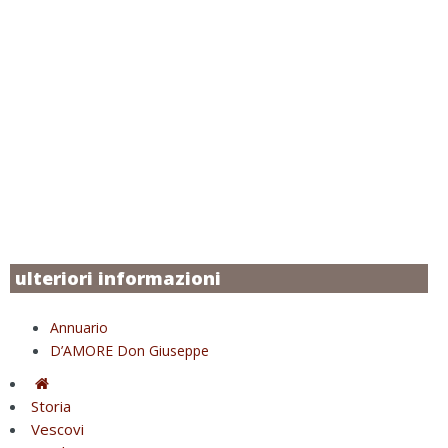
ulteriori informazioni
Annuario
D’AMORE Don Giuseppe
Storia
Vescovi