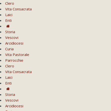
Clero
Vita Consacrata
Laici
Enti
Storia
Vescovi
Arcidiocesi
Curia
Vita Pastorale
Parrocchie
Clero
Vita Consacrata
Laici
Enti
Storia
Vescovi
Arcidiocesi