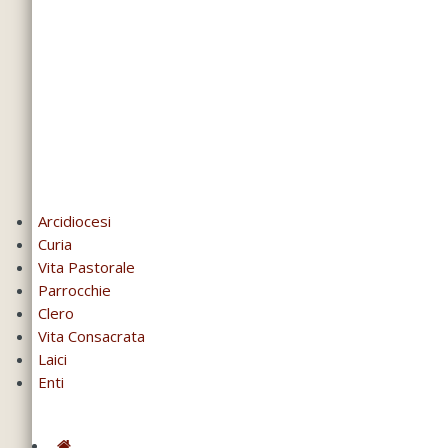
Arcidiocesi
Curia
Vita Pastorale
Parrocchie
Clero
Vita Consacrata
Laici
Enti