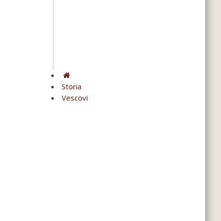
Storia
Vescovi