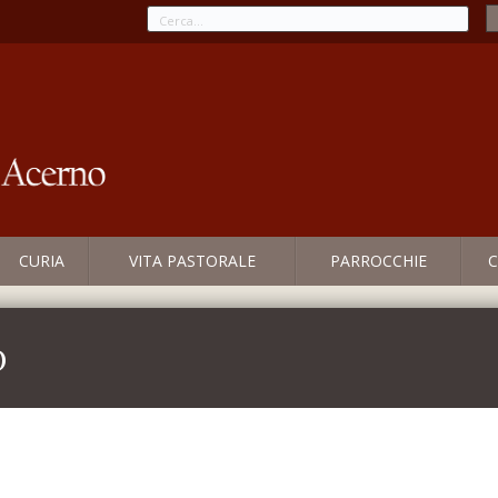
CURIA
VITA PASTORALE
PARROCCHIE
C
o