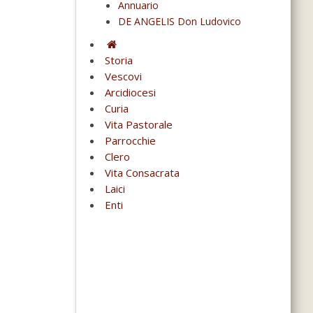
Annuario
DE ANGELIS Don Ludovico
Storia
Vescovi
Arcidiocesi
Curia
Vita Pastorale
Parrocchie
Clero
Vita Consacrata
Laici
Enti