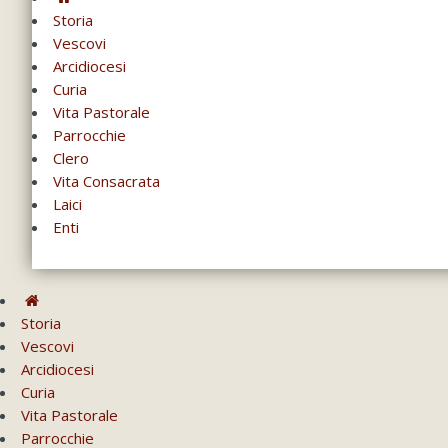
Storia
Vescovi
Arcidiocesi
Curia
Vita Pastorale
Parrocchie
Clero
Vita Consacrata
Laici
Enti
Storia
Vescovi
Arcidiocesi
Curia
Vita Pastorale
Parrocchie