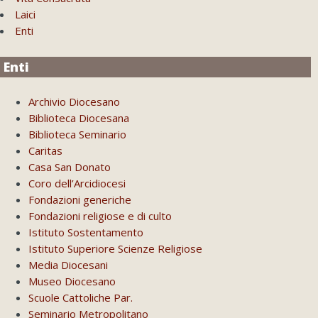
Laici
Enti
Enti
Archivio Diocesano
Biblioteca Diocesana
Biblioteca Seminario
Caritas
Casa San Donato
Coro dell’Arcidiocesi
Fondazioni generiche
Fondazioni religiose e di culto
Istituto Sostentamento
Istituto Superiore Scienze Religiose
Media Diocesani
Museo Diocesano
Scuole Cattoliche Par.
Seminario Metropolitano