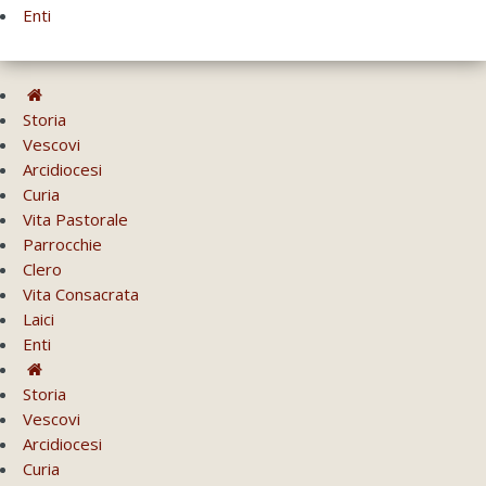
Enti
Storia
Vescovi
Arcidiocesi
Curia
Vita Pastorale
Parrocchie
Clero
Vita Consacrata
Laici
Enti
Storia
Vescovi
Arcidiocesi
Curia