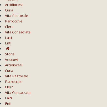
Arcidiocesi
Curia
Vita Pastorale
Parrocchie
Clero
Vita Consacrata
Laici
Enti
Storia
Vescovi
Arcidiocesi
Curia
Vita Pastorale
Parrocchie
Clero
Vita Consacrata
Laici
Enti