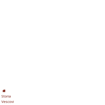
Storia
Vescovi