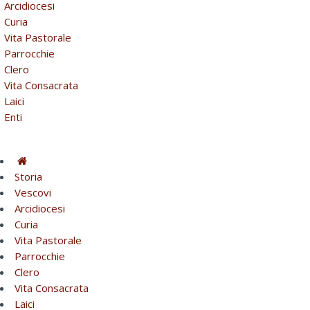
Arcidiocesi
Curia
Vita Pastorale
Parrocchie
Clero
Vita Consacrata
Laici
Enti
Storia
Vescovi
Arcidiocesi
Curia
Vita Pastorale
Parrocchie
Clero
Vita Consacrata
Laici