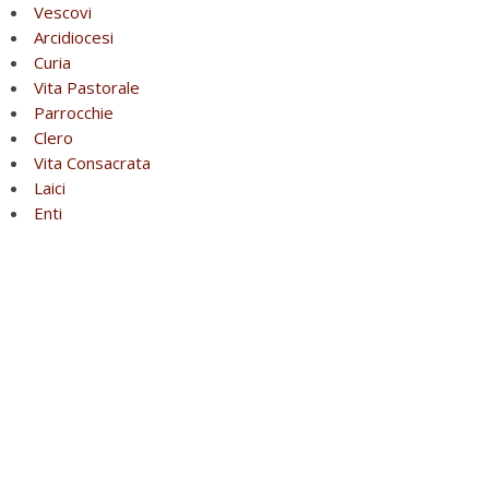
Vescovi
Arcidiocesi
Curia
Vita Pastorale
Parrocchie
Clero
Vita Consacrata
Laici
Enti