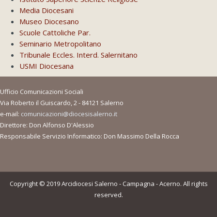
Media Diocesani
Museo Diocesano
Scuole Cattoliche Par.
Seminario Metropolitano
Tribunale Eccles. Interd. Salernitano
USMI Diocesana
Ufficio Comunicazioni Sociali
Via Roberto il Guiscardo, 2 - 84121 Salerno
e-mail:
comunicazioni@diocesisalerno.it
Direttore: Don Alfonso D'Alessio
Responsabile Servizio Informatico: Don Massimo Della Rocca
Copyright © 2019 Arcidiocesi Salerno - Campagna - Acerno. All rights
reserved.