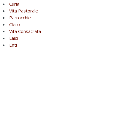
Curia
Vita Pastorale
Parrocchie
Clero
Vita Consacrata
Laici
Enti