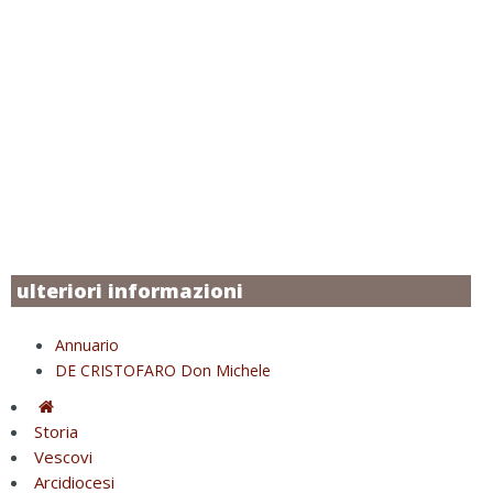
ulteriori informazioni
Annuario
DE CRISTOFARO Don Michele
Storia
Vescovi
Arcidiocesi