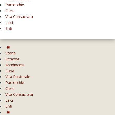
Parrocchie
Clero
Vita Consacrata
Laici
Enti
Storia
Vescovi
Arcidiocesi
Curia
Vita Pastorale
Parrocchie
Clero
Vita Consacrata
Laici
Enti