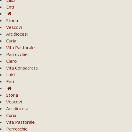
Enti
Storia
Vescovi
Arcidiocesi
Curia
Vita Pastorale
Parrocchie
Clero
Vita Consacrata
Laici
Enti
Storia
Vescovi
Arcidiocesi
Curia
Vita Pastorale
Parrocchie