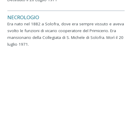
NECROLOGIO
Era nato nel 1882 a Solofra, dove era sempre vissuto e aveva
svolto le funzioni di vicario cooperatore del Primicerio. Era
mansionario della Collegiata di S. Michele di Solofra. Morì il 20
luglio 1971.