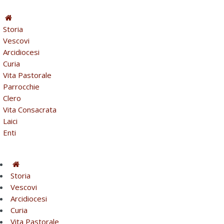
Storia
Vescovi
Arcidiocesi
Curia
Vita Pastorale
Parrocchie
Clero
Vita Consacrata
Laici
Enti
Storia
Vescovi
Arcidiocesi
Curia
Vita Pastorale