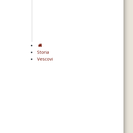
Storia
Vescovi