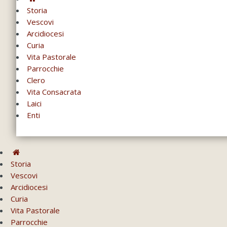
Storia
Vescovi
Arcidiocesi
Curia
Vita Pastorale
Parrocchie
Clero
Vita Consacrata
Laici
Enti
Storia
Vescovi
Arcidiocesi
Curia
Vita Pastorale
Parrocchie