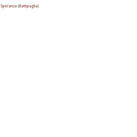
 Speranza (Battipaglia)