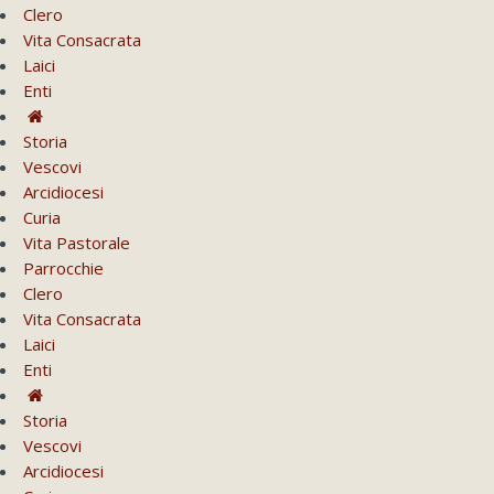
Clero
Vita Consacrata
Laici
Enti
Storia
Vescovi
Arcidiocesi
Curia
Vita Pastorale
Parrocchie
Clero
Vita Consacrata
Laici
Enti
Storia
Vescovi
Arcidiocesi