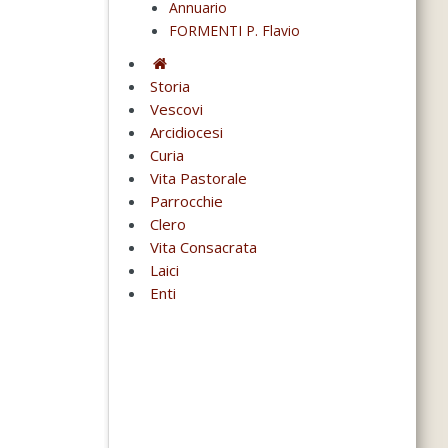
Annuario
FORMENTI P. Flavio
Storia
Vescovi
Arcidiocesi
Curia
Vita Pastorale
Parrocchie
Clero
Vita Consacrata
Laici
Enti