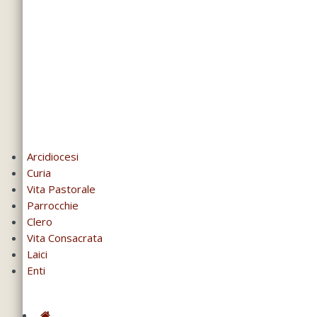
Arcidiocesi
Curia
Vita Pastorale
Parrocchie
Clero
Vita Consacrata
Laici
Enti