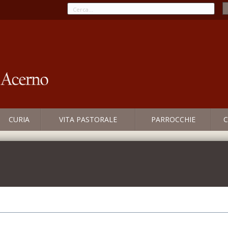
CURIA
VITA PASTORALE
PARROCCHIE
C