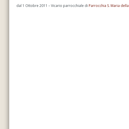
dal 1 Ottobre 2011 – Vicario parrocchiale di
Parrocchia S. Maria della