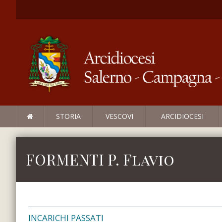
STORIA
VESCOVI
ARCIDIOCESI
FORMENTI P. Flavio
INCARICHI PASSATI