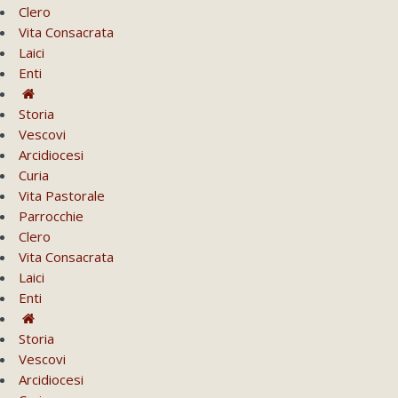
Clero
Vita Consacrata
Laici
Enti
Storia
Vescovi
Arcidiocesi
Curia
Vita Pastorale
Parrocchie
Clero
Vita Consacrata
Laici
Enti
Storia
Vescovi
Arcidiocesi