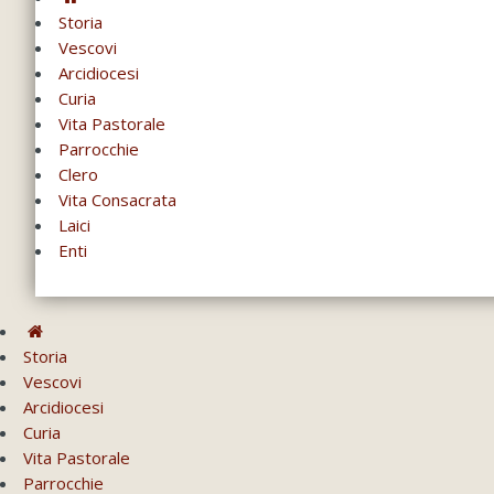
Storia
Vescovi
Arcidiocesi
Curia
Vita Pastorale
Parrocchie
Clero
Vita Consacrata
Laici
Enti
Storia
Vescovi
Arcidiocesi
Curia
Vita Pastorale
Parrocchie