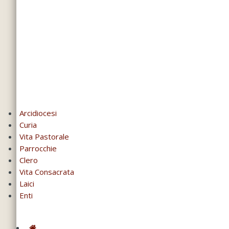
Arcidiocesi
Curia
Vita Pastorale
Parrocchie
Clero
Vita Consacrata
Laici
Enti