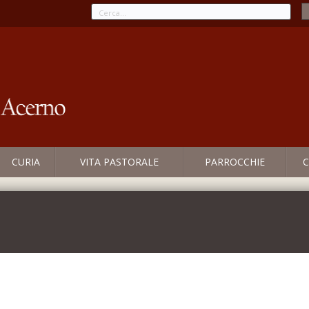
CURIA
VITA PASTORALE
PARROCCHIE
C