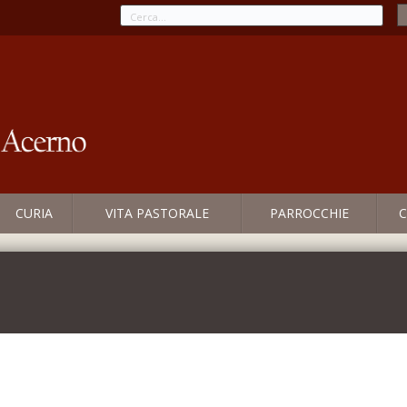
CURIA
VITA PASTORALE
PARROCCHIE
C