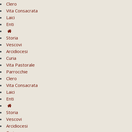
Clero
Vita Consacrata
Laici
Enti
Storia
Vescovi
Arcidiocesi
Curia
Vita Pastorale
Parrocchie
Clero
Vita Consacrata
Laici
Enti
Storia
Vescovi
Arcidiocesi