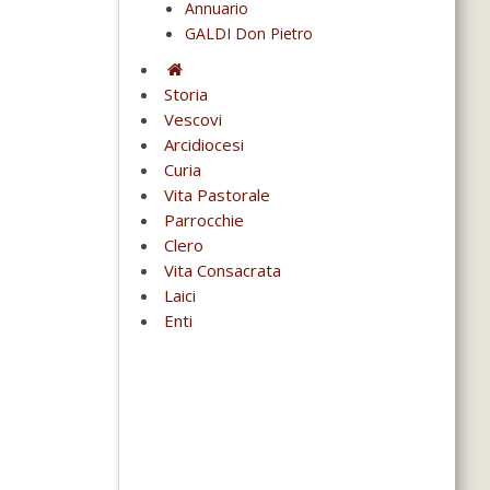
Annuario
GALDI Don Pietro
Storia
Vescovi
Arcidiocesi
Curia
Vita Pastorale
Parrocchie
Clero
Vita Consacrata
Laici
Enti