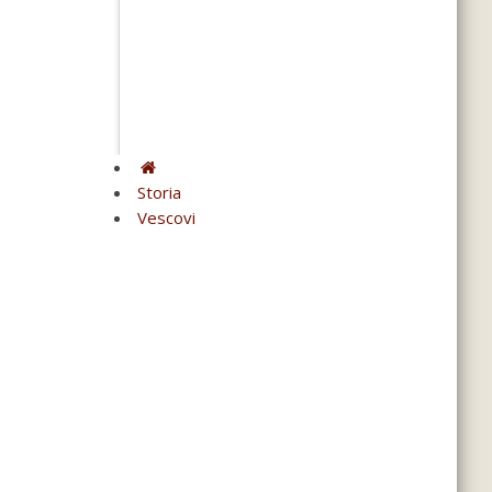
Storia
Vescovi