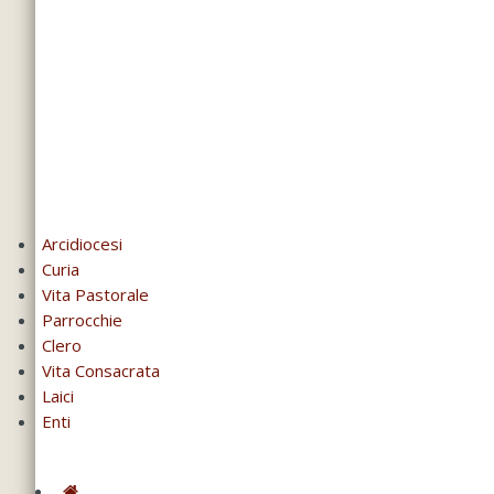
Arcidiocesi
Curia
Vita Pastorale
Parrocchie
Clero
Vita Consacrata
Laici
Enti