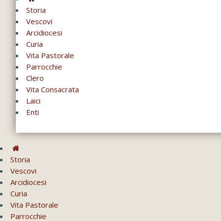
Storia
Vescovi
Arcidiocesi
Curia
Vita Pastorale
Parrocchie
Clero
Vita Consacrata
Laici
Enti
Storia
Vescovi
Arcidiocesi
Curia
Vita Pastorale
Parrocchie