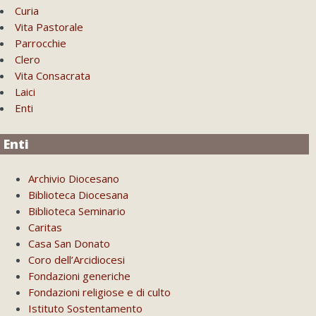
Curia
Vita Pastorale
Parrocchie
Clero
Vita Consacrata
Laici
Enti
Enti
Archivio Diocesano
Biblioteca Diocesana
Biblioteca Seminario
Caritas
Casa San Donato
Coro dell’Arcidiocesi
Fondazioni generiche
Fondazioni religiose e di culto
Istituto Sostentamento