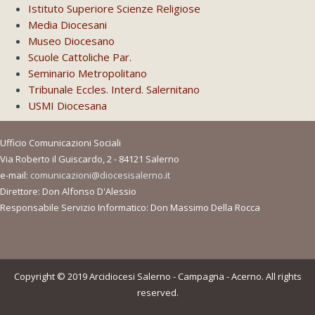
Istituto Superiore Scienze Religiose
Media Diocesani
Museo Diocesano
Scuole Cattoliche Par.
Seminario Metropolitano
Tribunale Eccles. Interd. Salernitano
USMI Diocesana
Ufficio Comunicazioni Sociali
Via Roberto il Guiscardo, 2 - 84121 Salerno
e-mail:
comunicazioni@diocesisalerno.it
Direttore: Don Alfonso D'Alessio
Responsabile Servizio Informatico: Don Massimo Della Rocca
Copyright © 2019 Arcidiocesi Salerno - Campagna - Acerno. All rights
reserved.