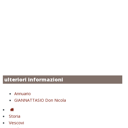
ulteriori informazioni
Annuario
GIANNATTASIO Don Nicola
Storia
Vescovi