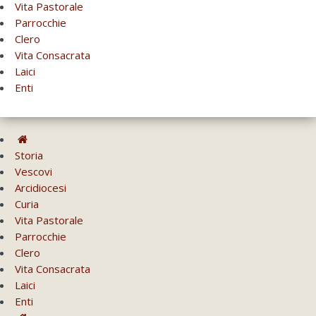
Vita Pastorale
Parrocchie
Clero
Vita Consacrata
Laici
Enti
Storia
Vescovi
Arcidiocesi
Curia
Vita Pastorale
Parrocchie
Clero
Vita Consacrata
Laici
Enti