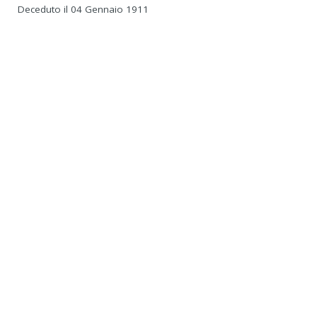
Deceduto il 04 Gennaio 1911