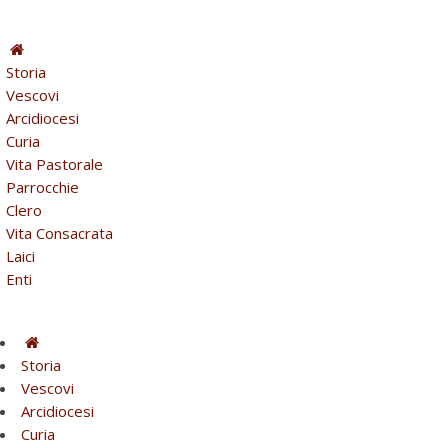
Storia
Vescovi
Arcidiocesi
Curia
Vita Pastorale
Parrocchie
Clero
Vita Consacrata
Laici
Enti
Storia
Vescovi
Arcidiocesi
Curia