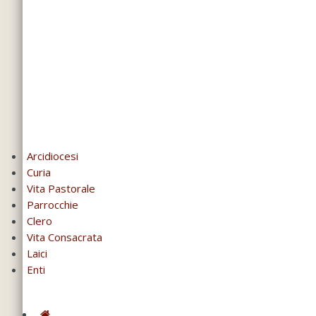
Arcidiocesi
Curia
Vita Pastorale
Parrocchie
Clero
Vita Consacrata
Laici
Enti