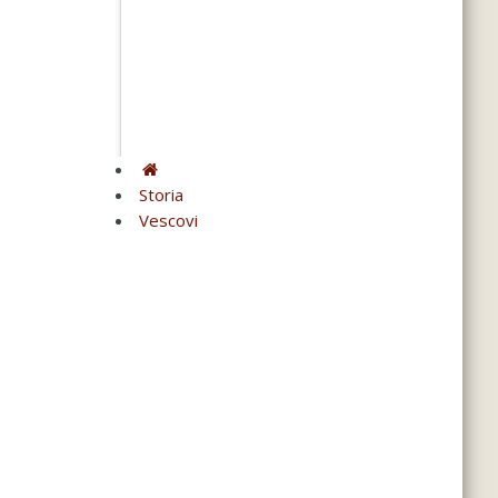
Storia
Vescovi