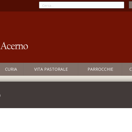
CURIA
VITA PASTORALE
PARROCCHIE
C
o