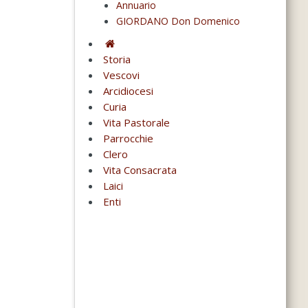
Annuario
GIORDANO Don Domenico
Storia
Vescovi
Arcidiocesi
Curia
Vita Pastorale
Parrocchie
Clero
Vita Consacrata
Laici
Enti