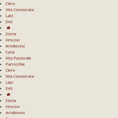
Clero
Vita Consacrata
Laici
Enti
Storia
Vescovi
Arcidiocesi
Curia
Vita Pastorale
Parrocchie
Clero
Vita Consacrata
Laici
Enti
Storia
Vescovi
Arcidiocesi