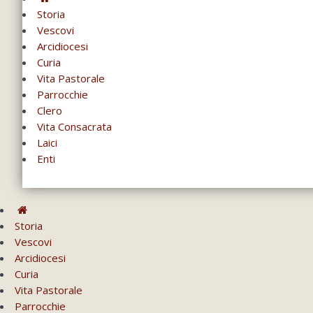
Storia
Vescovi
Arcidiocesi
Curia
Vita Pastorale
Parrocchie
Clero
Vita Consacrata
Laici
Enti
Storia
Vescovi
Arcidiocesi
Curia
Vita Pastorale
Parrocchie