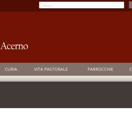
CURIA
VITA PASTORALE
PARROCCHIE
C