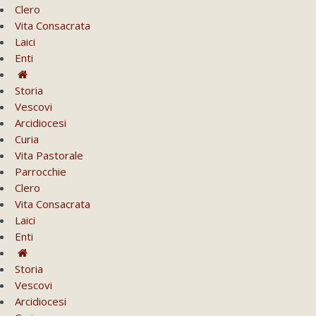
Clero
Vita Consacrata
Laici
Enti
Storia
Vescovi
Arcidiocesi
Curia
Vita Pastorale
Parrocchie
Clero
Vita Consacrata
Laici
Enti
Storia
Vescovi
Arcidiocesi