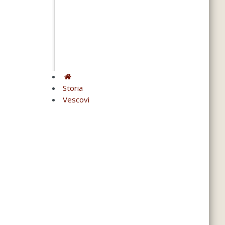
Storia
Vescovi