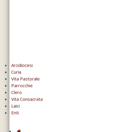
Arcidiocesi
Curia
Vita Pastorale
Parrocchie
Clero
Vita Consacrata
Laici
Enti