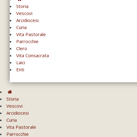
Storia
Vescovi
Arcidiocesi
Curia
Vita Pastorale
Parrocchie
Clero
Vita Consacrata
Laici
Enti
Storia
Vescovi
Arcidiocesi
Curia
Vita Pastorale
Parrocchie