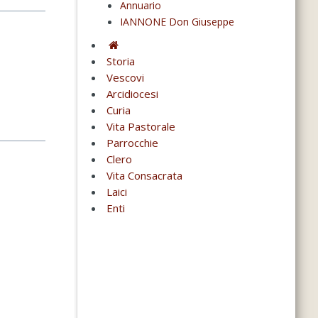
Annuario
IANNONE Don Giuseppe
Storia
Vescovi
Arcidiocesi
Curia
Vita Pastorale
Parrocchie
Clero
Vita Consacrata
Laici
Enti