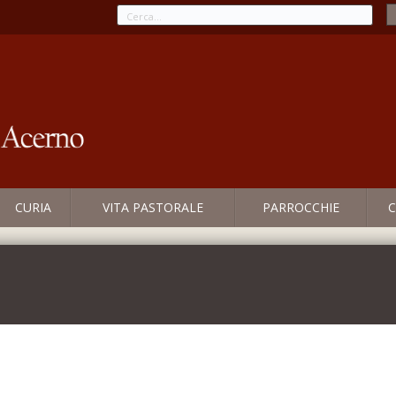
CURIA
VITA PASTORALE
PARROCCHIE
C