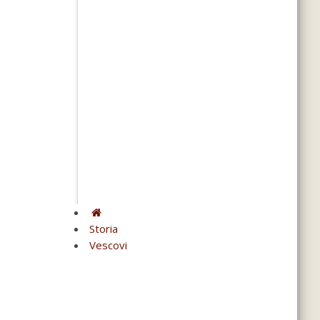
Storia
Vescovi