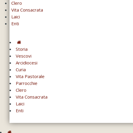
Clero
Vita Consacrata
Laici
Enti
Storia
Vescovi
Arcidiocesi
Curia
Vita Pastorale
Parrocchie
Clero
Vita Consacrata
Laici
Enti