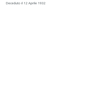
Deceduto il 12 Aprile 1932