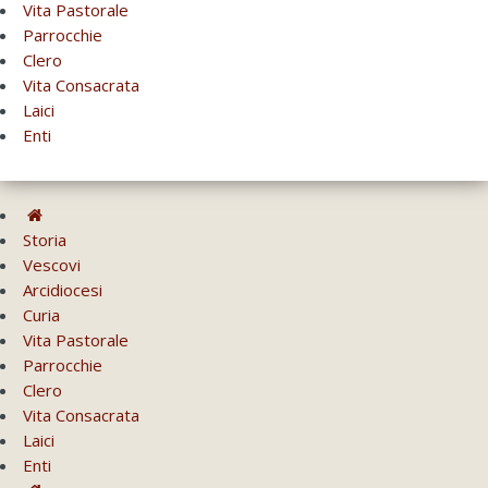
Vita Pastorale
Parrocchie
Clero
Vita Consacrata
Laici
Enti
Storia
Vescovi
Arcidiocesi
Curia
Vita Pastorale
Parrocchie
Clero
Vita Consacrata
Laici
Enti