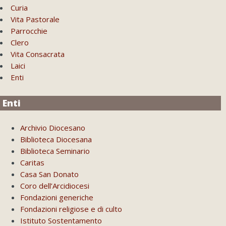
Curia
Vita Pastorale
Parrocchie
Clero
Vita Consacrata
Laici
Enti
Enti
Archivio Diocesano
Biblioteca Diocesana
Biblioteca Seminario
Caritas
Casa San Donato
Coro dell’Arcidiocesi
Fondazioni generiche
Fondazioni religiose e di culto
Istituto Sostentamento