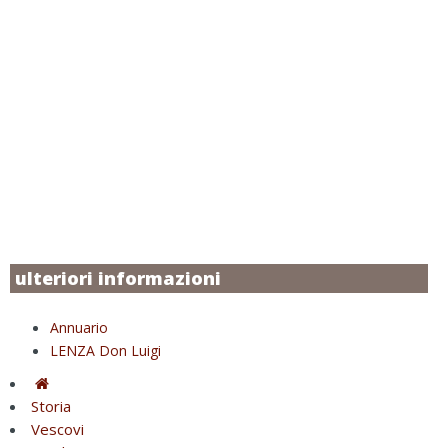
ulteriori informazioni
Annuario
LENZA Don Luigi
Storia
Vescovi