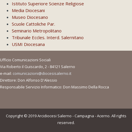
Istituto Superiore Scienze Religiose
Media Diocesani
Museo Diocesano
Scuole Cattoliche Par.
Seminario Metropolitano
Tribunale Eccles. Interd. Salernitano
USMI Diocesana
Ufficio Comunicazioni Sociali
Via Roberto il Guiscardo, 2 - 84121 Salerno
e-mail:
comunicazioni@diocesisalerno.it
Direttore: Don Alfonso D'Alessio
Responsabile Servizio Informatico: Don Massimo Della Rocca
Copyright © 2019 Arcidiocesi Salerno - Campagna - Acerno. All rights
reserved.