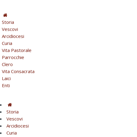
Storia
Vescovi
Arcidiocesi
Curia
Vita Pastorale
Parrocchie
Clero
Vita Consacrata
Laici
Enti
Storia
Vescovi
Arcidiocesi
Curia