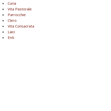
Curia
Vita Pastorale
Parrocchie
Clero
Vita Consacrata
Laici
Enti