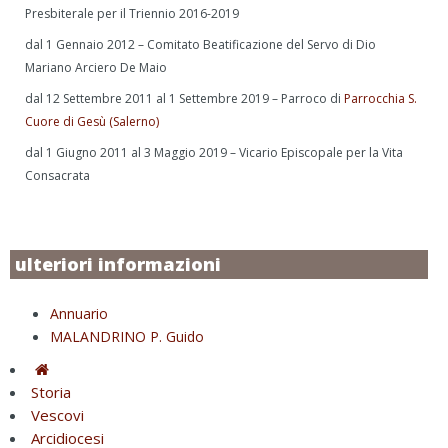
Presbiterale per il Triennio 2016-2019
dal 1 Gennaio 2012 – Comitato Beatificazione del Servo di Dio
Mariano Arciero De Maio
dal 12 Settembre 2011 al 1 Settembre 2019 – Parroco di
Parrocchia S.
Cuore di Gesù (Salerno)
dal 1 Giugno 2011 al 3 Maggio 2019 – Vicario Episcopale per la Vita
Consacrata
ulteriori informazioni
Annuario
MALANDRINO P. Guido
Storia
Vescovi
Arcidiocesi