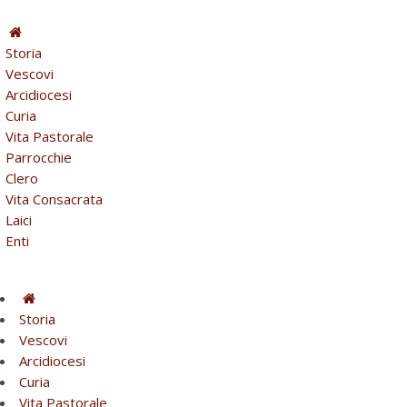
Storia
Vescovi
Arcidiocesi
Curia
Vita Pastorale
Parrocchie
Clero
Vita Consacrata
Laici
Enti
Storia
Vescovi
Arcidiocesi
Curia
Vita Pastorale