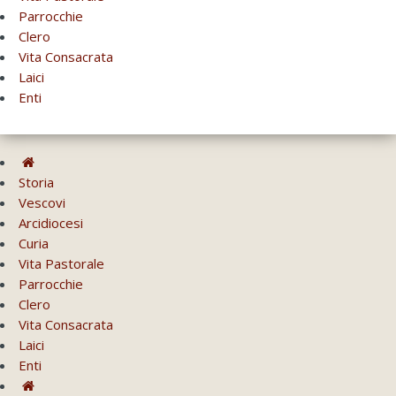
Parrocchie
Clero
Vita Consacrata
Laici
Enti
Storia
Vescovi
Arcidiocesi
Curia
Vita Pastorale
Parrocchie
Clero
Vita Consacrata
Laici
Enti