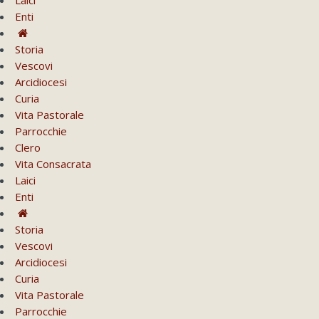
Enti
Storia
Vescovi
Arcidiocesi
Curia
Vita Pastorale
Parrocchie
Clero
Vita Consacrata
Laici
Enti
Storia
Vescovi
Arcidiocesi
Curia
Vita Pastorale
Parrocchie