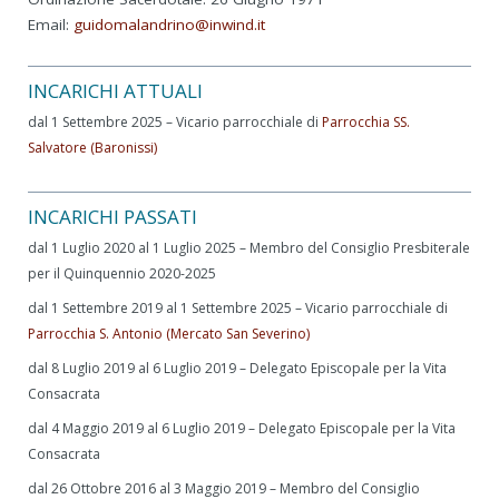
Email:
guidomalandrino@inwind.it
INCARICHI ATTUALI
dal 1 Settembre 2025 – Vicario parrocchiale di
Parrocchia SS.
Salvatore (Baronissi)
INCARICHI PASSATI
dal 1 Luglio 2020 al 1 Luglio 2025 – Membro del Consiglio Presbiterale
per il Quinquennio 2020-2025
dal 1 Settembre 2019 al 1 Settembre 2025 – Vicario parrocchiale di
Parrocchia S. Antonio (Mercato San Severino)
dal 8 Luglio 2019 al 6 Luglio 2019 – Delegato Episcopale per la Vita
Consacrata
dal 4 Maggio 2019 al 6 Luglio 2019 – Delegato Episcopale per la Vita
Consacrata
dal 26 Ottobre 2016 al 3 Maggio 2019 – Membro del Consiglio