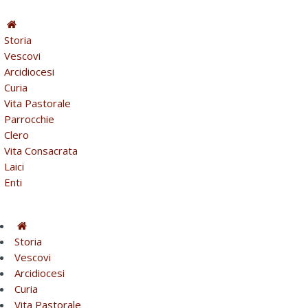
Storia
Vescovi
Arcidiocesi
Curia
Vita Pastorale
Parrocchie
Clero
Vita Consacrata
Laici
Enti
Storia
Vescovi
Arcidiocesi
Curia
Vita Pastorale