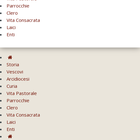
Parrocchie
Clero
Vita Consacrata
Laici
Enti
Storia
Vescovi
Arcidiocesi
Curia
Vita Pastorale
Parrocchie
Clero
Vita Consacrata
Laici
Enti