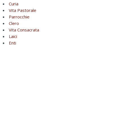
Curia
Vita Pastorale
Parrocchie
Clero
Vita Consacrata
Laici
Enti