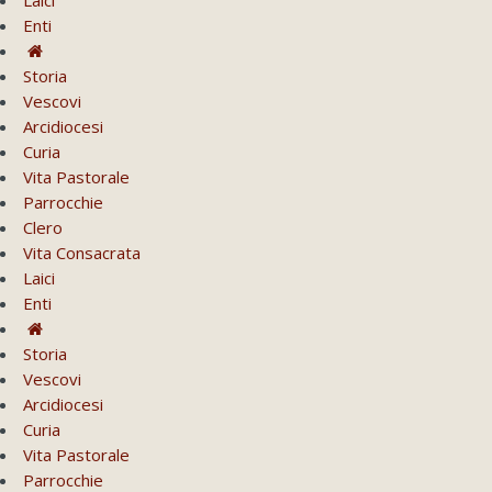
Enti
Storia
Vescovi
Arcidiocesi
Curia
Vita Pastorale
Parrocchie
Clero
Vita Consacrata
Laici
Enti
Storia
Vescovi
Arcidiocesi
Curia
Vita Pastorale
Parrocchie