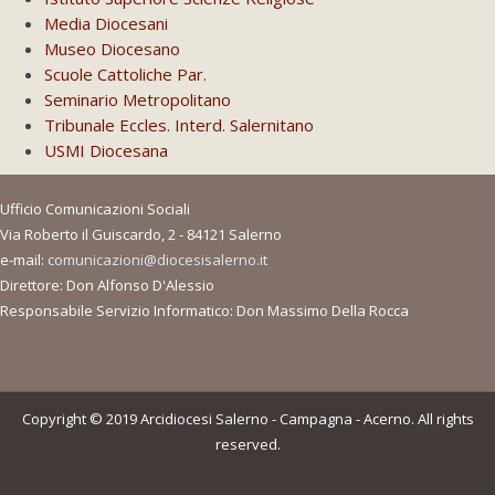
Media Diocesani
Museo Diocesano
Scuole Cattoliche Par.
Seminario Metropolitano
Tribunale Eccles. Interd. Salernitano
USMI Diocesana
Ufficio Comunicazioni Sociali
Via Roberto il Guiscardo, 2 - 84121 Salerno
e-mail:
comunicazioni@diocesisalerno.it
Direttore: Don Alfonso D'Alessio
Responsabile Servizio Informatico: Don Massimo Della Rocca
Copyright © 2019 Arcidiocesi Salerno - Campagna - Acerno. All rights
reserved.