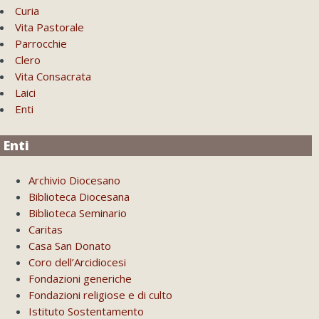
Curia
Vita Pastorale
Parrocchie
Clero
Vita Consacrata
Laici
Enti
Enti
Archivio Diocesano
Biblioteca Diocesana
Biblioteca Seminario
Caritas
Casa San Donato
Coro dell’Arcidiocesi
Fondazioni generiche
Fondazioni religiose e di culto
Istituto Sostentamento