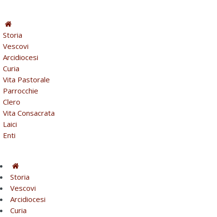
Storia
Vescovi
Arcidiocesi
Curia
Vita Pastorale
Parrocchie
Clero
Vita Consacrata
Laici
Enti
Storia
Vescovi
Arcidiocesi
Curia