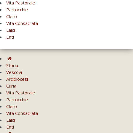
Vita Pastorale
Parrocchie
Clero
Vita Consacrata
Laici
Enti
Storia
Vescovi
Arcidiocesi
Curia
Vita Pastorale
Parrocchie
Clero
Vita Consacrata
Laici
Enti