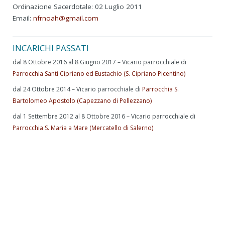
Ordinazione Sacerdotale: 02 Luglio 2011
Email:
nfrnoah@gmail.com
INCARICHI PASSATI
dal 8 Ottobre 2016 al 8 Giugno 2017 – Vicario parrocchiale di
Parrocchia Santi Cipriano ed Eustachio (S. Cipriano Picentino)
dal 24 Ottobre 2014 – Vicario parrocchiale di
Parrocchia S.
Bartolomeo Apostolo (Capezzano di Pellezzano)
dal 1 Settembre 2012 al 8 Ottobre 2016 – Vicario parrocchiale di
Parrocchia S. Maria a Mare (Mercatello di Salerno)