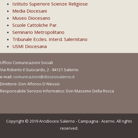
Istituto Superiore Scienze Religiose
Media Diocesani
Museo Diocesano
Scuole Cattoliche Par.
Seminario Metropolitano
Tribunale Eccles. Interd. Salernitano
USMI Diocesana
Ufficio Comunicazioni Sociali
Via Roberto il Guiscardo, 2 - 84121 Salerno
e-mail:
comunicazioni@diocesisalerno.it
Direttore: Don Alfonso D'Alessio
Responsabile Servizio Informatico: Don Massimo Della Rocca
Copyright © 2019 Arcidiocesi Salerno - Campagna - Acerno. All rights
reserved.