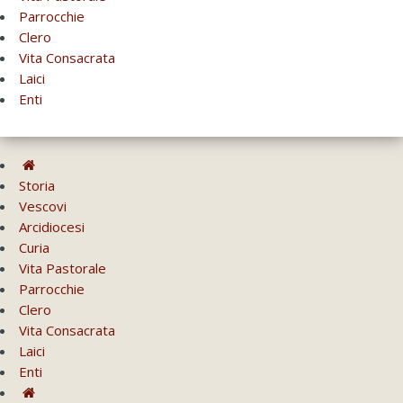
Parrocchie
Clero
Vita Consacrata
Laici
Enti
Storia
Vescovi
Arcidiocesi
Curia
Vita Pastorale
Parrocchie
Clero
Vita Consacrata
Laici
Enti