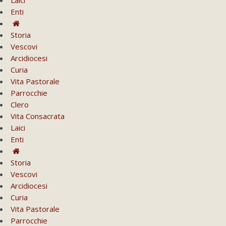
Enti
Storia
Vescovi
Arcidiocesi
Curia
Vita Pastorale
Parrocchie
Clero
Vita Consacrata
Laici
Enti
Storia
Vescovi
Arcidiocesi
Curia
Vita Pastorale
Parrocchie