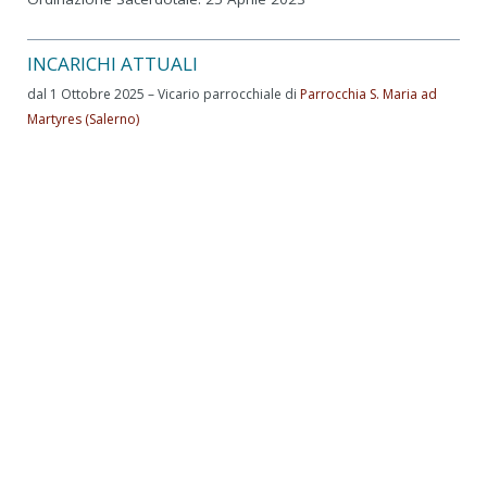
INCARICHI ATTUALI
dal 1 Ottobre 2025 – Vicario parrocchiale di
Parrocchia S. Maria ad
Martyres (Salerno)