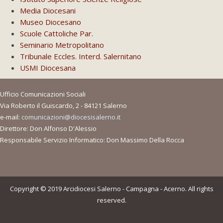
Media Diocesani
Museo Diocesano
Scuole Cattoliche Par.
Seminario Metropolitano
Tribunale Eccles. Interd. Salernitano
USMI Diocesana
Ufficio Comunicazioni Sociali
Via Roberto il Guiscardo, 2 - 84121 Salerno
e-mail:
comunicazioni@diocesisalerno.it
Direttore: Don Alfonso D'Alessio
Responsabile Servizio Informatico: Don Massimo Della Rocca
Copyright © 2019 Arcidiocesi Salerno - Campagna - Acerno. All rights
reserved.