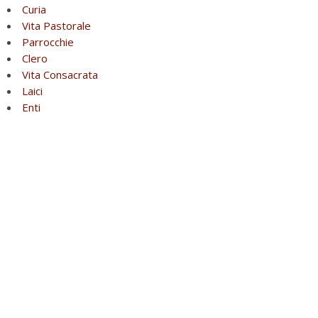
Curia
Vita Pastorale
Parrocchie
Clero
Vita Consacrata
Laici
Enti