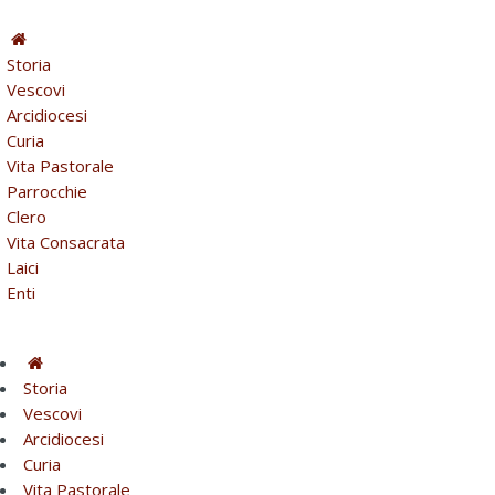
Storia
Vescovi
Arcidiocesi
Curia
Vita Pastorale
Parrocchie
Clero
Vita Consacrata
Laici
Enti
Storia
Vescovi
Arcidiocesi
Curia
Vita Pastorale