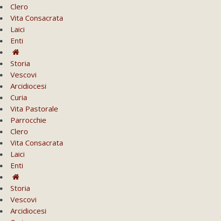
Clero
Vita Consacrata
Laici
Enti
Storia
Vescovi
Arcidiocesi
Curia
Vita Pastorale
Parrocchie
Clero
Vita Consacrata
Laici
Enti
Storia
Vescovi
Arcidiocesi