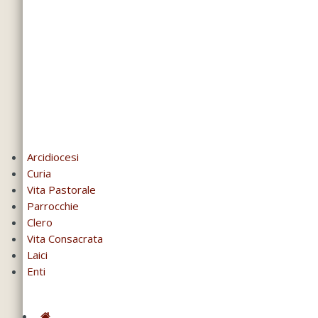
Arcidiocesi
Curia
Vita Pastorale
Parrocchie
Clero
Vita Consacrata
Laici
Enti