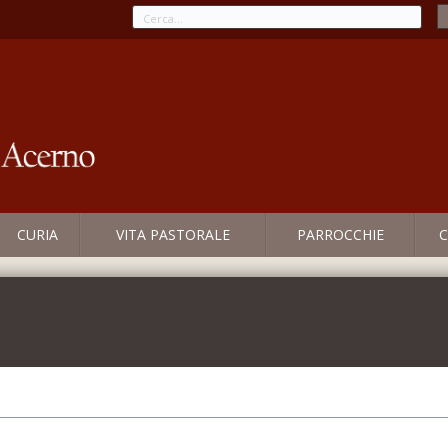
CURIA
VITA PASTORALE
PARROCCHIE
C