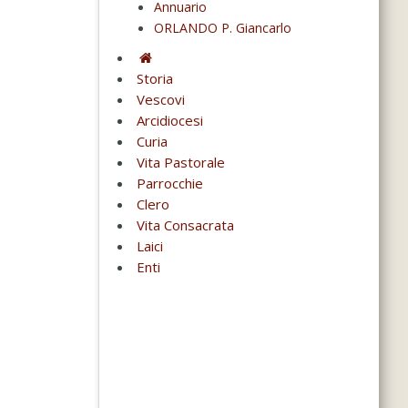
Annuario
ORLANDO P. Giancarlo
Storia
Vescovi
Arcidiocesi
Curia
Vita Pastorale
Parrocchie
Clero
Vita Consacrata
Laici
Enti