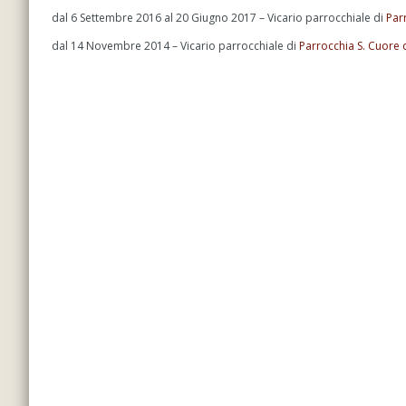
dal 6 Settembre 2016 al 20 Giugno 2017 – Vicario parrocchiale di
Par
dal 14 Novembre 2014 – Vicario parrocchiale di
Parrocchia S. Cuore 