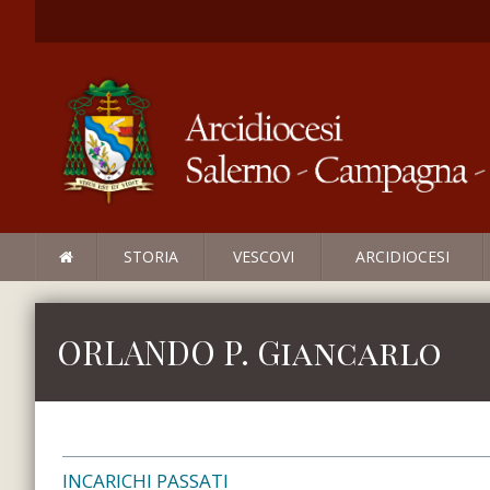
STORIA
VESCOVI
ARCIDIOCESI
ORLANDO P. Giancarlo
INCARICHI PASSATI