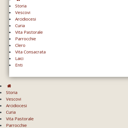
Storia
Vescovi
Arcidiocesi
Curia
Vita Pastorale
Parrocchie
Clero
Vita Consacrata
Laici
Enti
Storia
Vescovi
Arcidiocesi
Curia
Vita Pastorale
Parrocchie