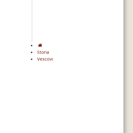
Storia
Vescovi