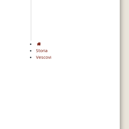
Storia
Vescovi