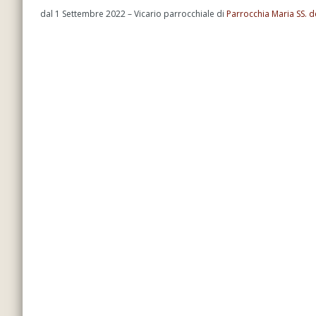
dal 1 Settembre 2022 – Vicario parrocchiale di
Parrocchia Maria SS. d