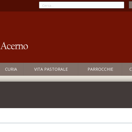
CURIA
VITA PASTORALE
PARROCCHIE
C