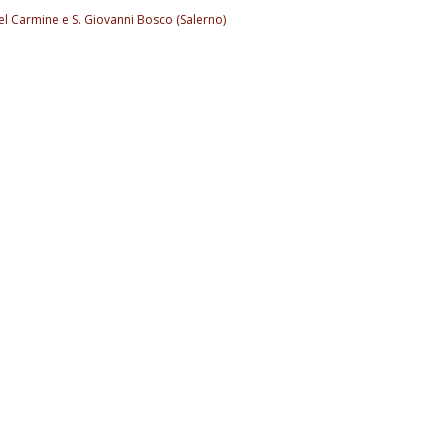
el Carmine e S. Giovanni Bosco (Salerno)