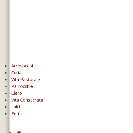
Arcidiocesi
Curia
Vita Pastorale
Parrocchie
Clero
Vita Consacrata
Laici
Enti