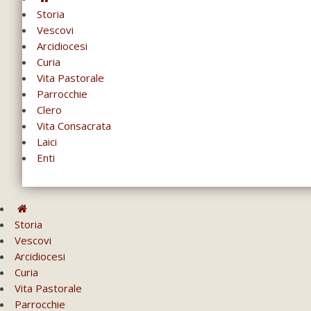
Storia
Vescovi
Arcidiocesi
Curia
Vita Pastorale
Parrocchie
Clero
Vita Consacrata
Laici
Enti
Storia
Vescovi
Arcidiocesi
Curia
Vita Pastorale
Parrocchie