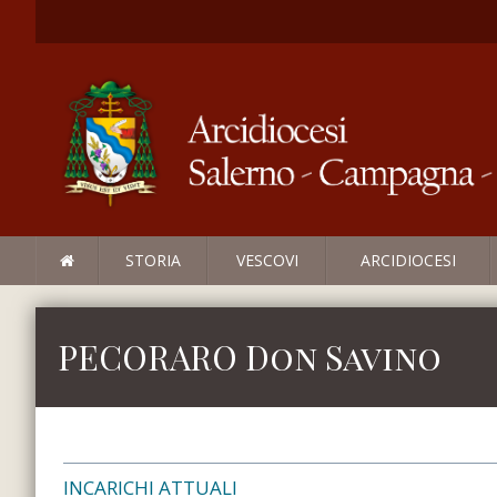
STORIA
VESCOVI
ARCIDIOCESI
PECORARO Don Savino
INCARICHI ATTUALI