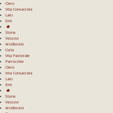
Clero
Vita Consacrata
Laici
Enti
Storia
Vescovi
Arcidiocesi
Curia
Vita Pastorale
Parrocchie
Clero
Vita Consacrata
Laici
Enti
Storia
Vescovi
Arcidiocesi