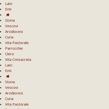
Laici
Enti
Storia
Vescovi
Arcidiocesi
Curia
Vita Pastorale
Parrocchie
Clero
Vita Consacrata
Laici
Enti
Storia
Vescovi
Arcidiocesi
Curia
Vita Pastorale