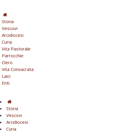
Storia
Vescovi
Arcidiocesi
Curia
Vita Pastorale
Parrocchie
Clero
Vita Consacrata
Laici
Enti
Storia
Vescovi
Arcidiocesi
Curia