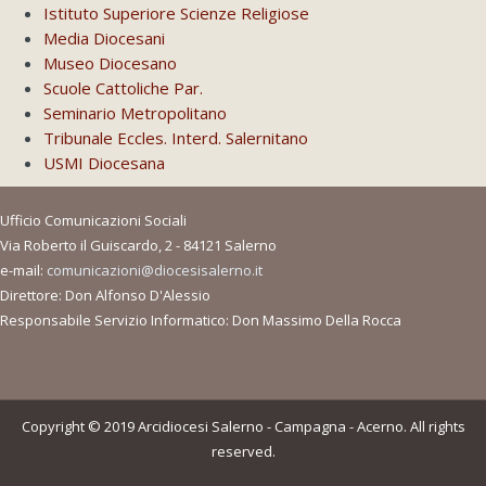
Istituto Superiore Scienze Religiose
Media Diocesani
Museo Diocesano
Scuole Cattoliche Par.
Seminario Metropolitano
Tribunale Eccles. Interd. Salernitano
USMI Diocesana
Ufficio Comunicazioni Sociali
Via Roberto il Guiscardo, 2 - 84121 Salerno
e-mail:
comunicazioni@diocesisalerno.it
Direttore: Don Alfonso D'Alessio
Responsabile Servizio Informatico: Don Massimo Della Rocca
Copyright © 2019 Arcidiocesi Salerno - Campagna - Acerno. All rights
reserved.