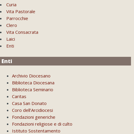
Curia
Vita Pastorale
Parrocchie
Clero
Vita Consacrata
Laici
Enti
Enti
Archivio Diocesano
Biblioteca Diocesana
Biblioteca Seminario
Caritas
Casa San Donato
Coro dell’Arcidiocesi
Fondazioni generiche
Fondazioni religiose e di culto
Istituto Sostentamento