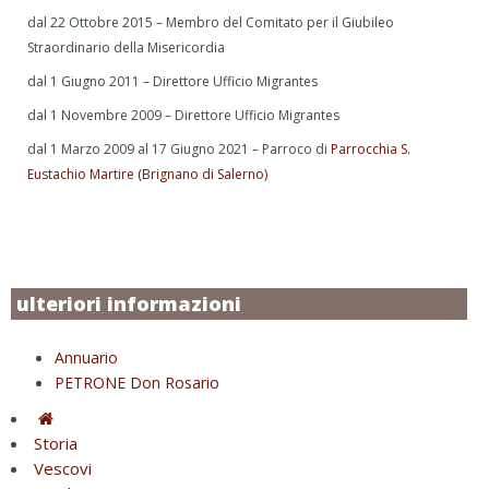
dal 22 Ottobre 2015 – Membro del Comitato per il Giubileo
Straordinario della Misericordia
dal 1 Giugno 2011 – Direttore Ufficio Migrantes
dal 1 Novembre 2009 – Direttore Ufficio Migrantes
dal 1 Marzo 2009 al 17 Giugno 2021 – Parroco di
Parrocchia S.
Eustachio Martire (Brignano di Salerno)
ulteriori informazioni
Annuario
PETRONE Don Rosario
Storia
Vescovi