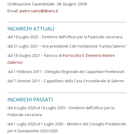
Ordinazione Sacerdotale: 28 Giugno 2008
Email:
petro.sario@libero.it
INCARICHI ATTUALI
dal 16 Luglio 2025 – Direttore dell’Ufficio per la Pastorale carceraria
dal 21 Luglio 2021 – Vice-presidente CdA Fondazione “Caritas Salerno”
dal 18 Giugno 2021 – Parroco di
Parrocchia S. Demetrio Martire
(Salerno)
dal 1 Febbraio 2017 – Delegato Regionale dei Cappellani Penitenziari
dal 7 Gennaio 2011 – Cappellano della Casa Circondariale di Salerno
INCARICHI PASSATI
dal 6 Luglio 2020 al 16 Luglio 2025 – Direttore dell’Ufficio per la
Pastorale carceraria
dal 1 Luglio 2020 al 1 Luglio 2025 – Membro del Consiglio Presbiterale
per il Quinquennio 2020-2025