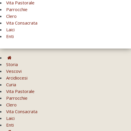
Vita Pastorale
Parrocchie
Clero
Vita Consacrata
Laici
Enti
Storia
Vescovi
Arcidiocesi
Curia
Vita Pastorale
Parrocchie
Clero
Vita Consacrata
Laici
Enti