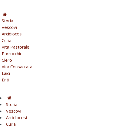
Storia
Vescovi
Arcidiocesi
Curia
Vita Pastorale
Parrocchie
Clero
Vita Consacrata
Laici
Enti
Storia
Vescovi
Arcidiocesi
Curia