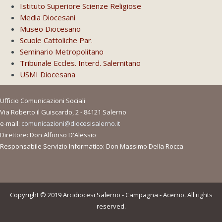
Istituto Superiore Scienze Religiose
Media Diocesani
Museo Diocesano
Scuole Cattoliche Par.
Seminario Metropolitano
Tribunale Eccles. Interd. Salernitano
USMI Diocesana
Ufficio Comunicazioni Sociali
Via Roberto il Guiscardo, 2 - 84121 Salerno
e-mail:
comunicazioni@diocesisalerno.it
Direttore: Don Alfonso D'Alessio
Responsabile Servizio Informatico: Don Massimo Della Rocca
Copyright © 2019 Arcidiocesi Salerno - Campagna - Acerno. All rights
reserved.