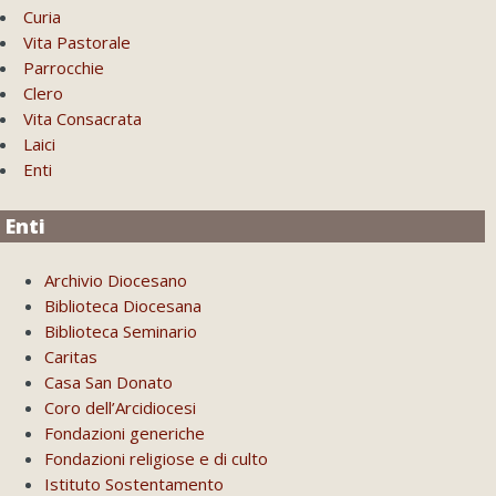
Curia
Vita Pastorale
Parrocchie
Clero
Vita Consacrata
Laici
Enti
Enti
Archivio Diocesano
Biblioteca Diocesana
Biblioteca Seminario
Caritas
Casa San Donato
Coro dell’Arcidiocesi
Fondazioni generiche
Fondazioni religiose e di culto
Istituto Sostentamento