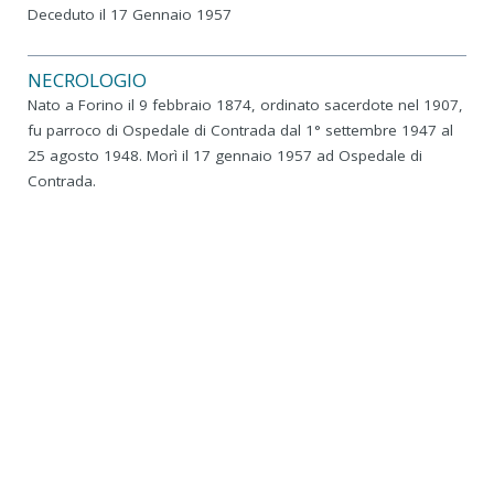
Deceduto il 17 Gennaio 1957
NECROLOGIO
Nato a Forino il 9 febbraio 1874, ordinato sacerdote nel 1907,
fu parroco di Ospedale di Contrada dal 1° settembre 1947 al
25 agosto 1948. Morì il 17 gennaio 1957 ad Ospedale di
Contrada.