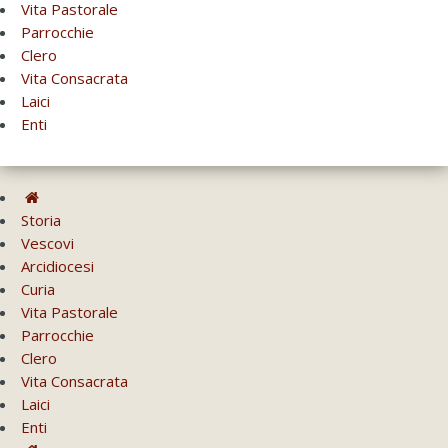
Vita Pastorale
Parrocchie
Clero
Vita Consacrata
Laici
Enti
Storia
Vescovi
Arcidiocesi
Curia
Vita Pastorale
Parrocchie
Clero
Vita Consacrata
Laici
Enti