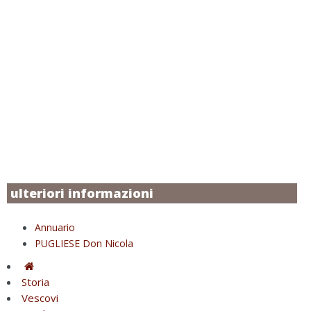
ulteriori informazioni
Annuario
PUGLIESE Don Nicola
Storia
Vescovi