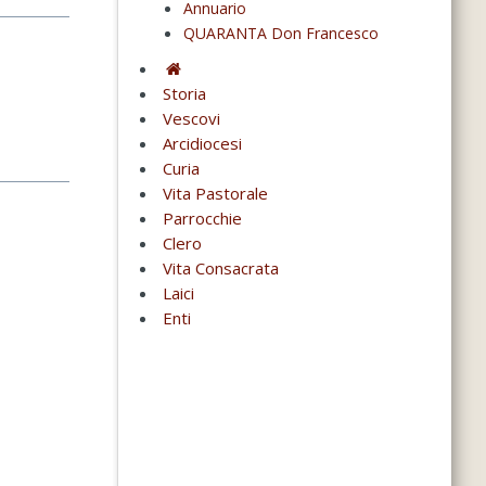
Annuario
QUARANTA Don Francesco
Storia
Vescovi
Arcidiocesi
Curia
Vita Pastorale
Parrocchie
Clero
Vita Consacrata
Laici
Enti