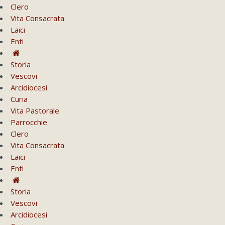
Clero
Vita Consacrata
Laici
Enti
Storia
Vescovi
Arcidiocesi
Curia
Vita Pastorale
Parrocchie
Clero
Vita Consacrata
Laici
Enti
Storia
Vescovi
Arcidiocesi