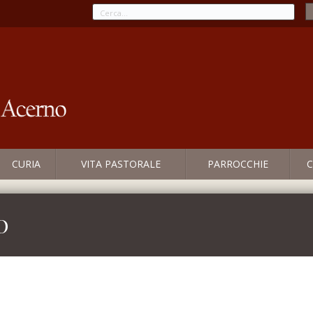
CURIA
VITA PASTORALE
PARROCCHIE
C
o