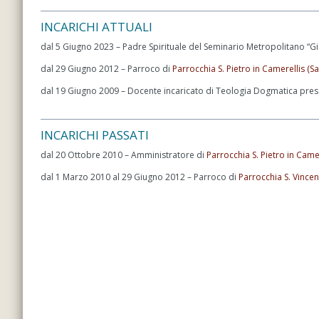
INCARICHI ATTUALI
dal 5 Giugno 2023 – Padre Spirituale del Seminario Metropolitano “Gi
dal 29 Giugno 2012 – Parroco di
Parrocchia S. Pietro in Camerellis (S
dal 19 Giugno 2009 – Docente incaricato di Teologia Dogmatica presso
INCARICHI PASSATI
dal 20 Ottobre 2010 – Amministratore di
Parrocchia S. Pietro in Camer
dal 1 Marzo 2010 al 29 Giugno 2012 – Parroco di
Parrocchia S. Vincen