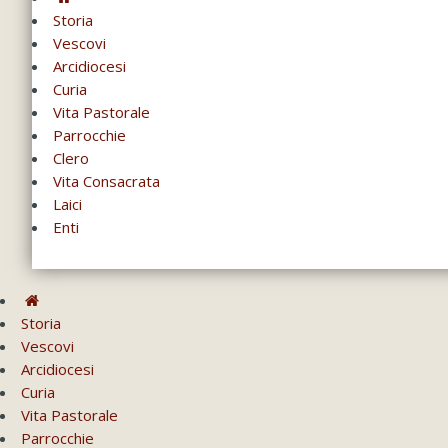
Storia
Vescovi
Arcidiocesi
Curia
Vita Pastorale
Parrocchie
Clero
Vita Consacrata
Laici
Enti
Storia
Vescovi
Arcidiocesi
Curia
Vita Pastorale
Parrocchie