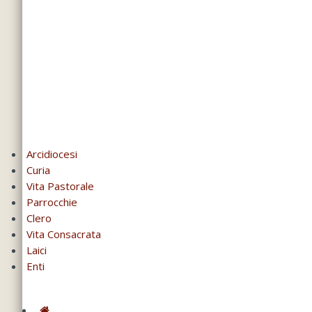
Arcidiocesi
Curia
Vita Pastorale
Parrocchie
Clero
Vita Consacrata
Laici
Enti