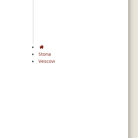
Storia
Vescovi