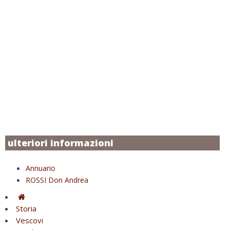
ulteriori informazioni
Annuario
ROSSI Don Andrea
Storia
Vescovi