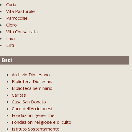
Curia
Vita Pastorale
Parrocchie
Clero
Vita Consacrata
Laici
Enti
Enti
Archivio Diocesano
Biblioteca Diocesana
Biblioteca Seminario
Caritas
Casa San Donato
Coro dell’Arcidiocesi
Fondazioni generiche
Fondazioni religiose e di culto
Istituto Sostentamento