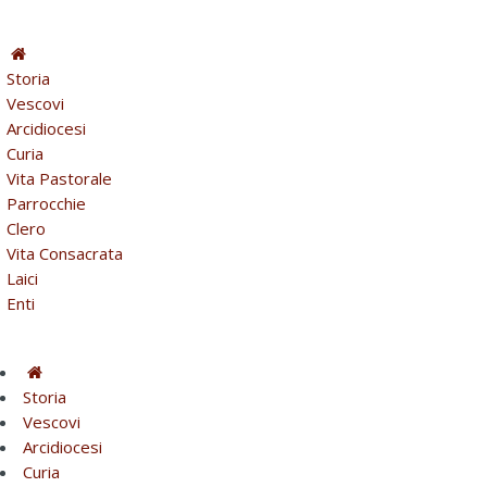
Storia
Vescovi
Arcidiocesi
Curia
Vita Pastorale
Parrocchie
Clero
Vita Consacrata
Laici
Enti
Storia
Vescovi
Arcidiocesi
Curia