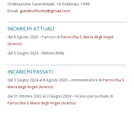
Ordinazione Sacerdotale: 10 Febbraio 1996
Email:
giardinofiorito@gmail.com
INCARICHI ATTUALI
dal 8 Agosto 2025 – Parroco di
Parrocchia S. Maria degli Angeli
(Acerno)
dal 3 Giugno 2024 – Rettore (R08)
INCARICHI PASSATI
dal 3 Giugno 2024 al 8 Agosto 2025 – Amministratore di
Parrocchia S.
Maria degli Angeli (Acerno)
dal 31 Ottobre 2023 al 3 Giugno 2024 – Vicario parrocchiale di
Parrocchia S. Maria degli Angeli (Acerno)