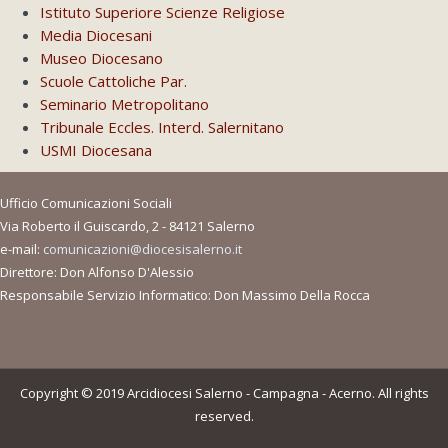
Istituto Superiore Scienze Religiose
Media Diocesani
Museo Diocesano
Scuole Cattoliche Par.
Seminario Metropolitano
Tribunale Eccles. Interd. Salernitano
USMI Diocesana
Ufficio Comunicazioni Sociali
Via Roberto il Guiscardo, 2 - 84121 Salerno
e-mail:
comunicazioni@diocesisalerno.it
Direttore: Don Alfonso D'Alessio
Responsabile Servizio Informatico: Don Massimo Della Rocca
Copyright © 2019 Arcidiocesi Salerno - Campagna - Acerno. All rights
reserved.