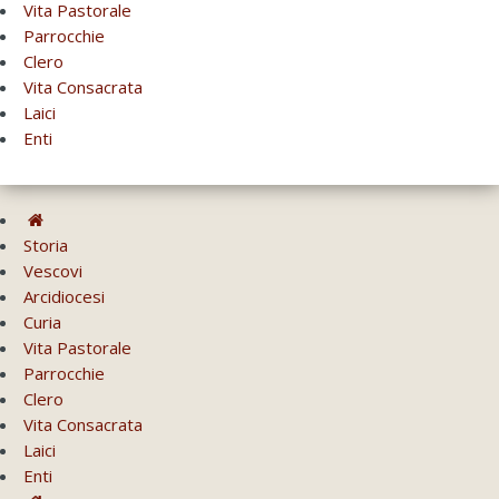
Vita Pastorale
Parrocchie
Clero
Vita Consacrata
Laici
Enti
Storia
Vescovi
Arcidiocesi
Curia
Vita Pastorale
Parrocchie
Clero
Vita Consacrata
Laici
Enti