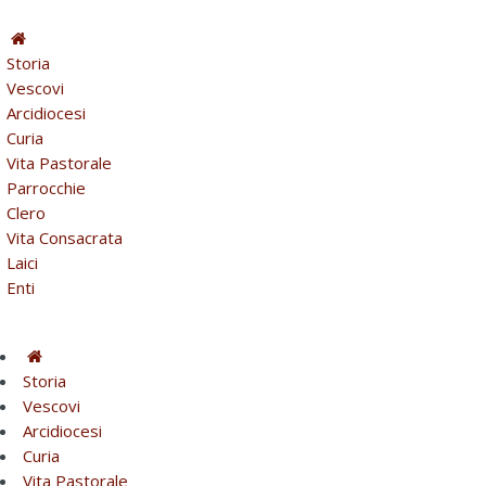
Storia
Vescovi
Arcidiocesi
Curia
Vita Pastorale
Parrocchie
Clero
Vita Consacrata
Laici
Enti
Storia
Vescovi
Arcidiocesi
Curia
Vita Pastorale