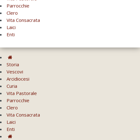
Parrocchie
Clero
Vita Consacrata
Laici
Enti
Storia
Vescovi
Arcidiocesi
Curia
Vita Pastorale
Parrocchie
Clero
Vita Consacrata
Laici
Enti