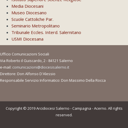
Media Diocesani
Museo Diocesano
Scuole Cattoliche Par.
Seminario Metropolitano
Tribunale Eccles. Interd. Salernitano
USMI Diocesana
Ufficio Comunicazioni Sociali
Via Roberto il Guiscardo, 2 - 84121 Salerno
e-mail:
comunicazioni@diocesisalerno.it
Direttore: Don Alfonso D'Alessio
Responsabile Servizio Informatico: Don Massimo Della Rocca
Copyright © 2019 Arcidiocesi Salerno - Campagna - Acerno. All rights
reserved.