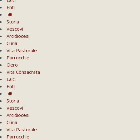
Enti
Storia
Vescovi
Arcidiocesi
Curia
Vita Pastorale
Parrocchie
Clero
Vita Consacrata
Laici
Enti
Storia
Vescovi
Arcidiocesi
Curia
Vita Pastorale
Parrocchie