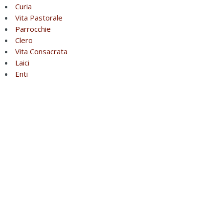
Curia
Vita Pastorale
Parrocchie
Clero
Vita Consacrata
Laici
Enti