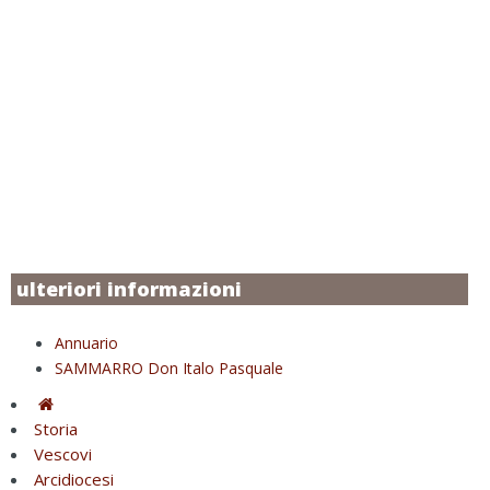
ulteriori informazioni
Annuario
SAMMARRO Don Italo Pasquale
Storia
Vescovi
Arcidiocesi