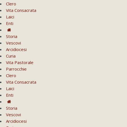
Clero
Vita Consacrata
Laici
Enti
Storia
Vescovi
Arcidiocesi
Curia
Vita Pastorale
Parrocchie
Clero
Vita Consacrata
Laici
Enti
Storia
Vescovi
Arcidiocesi