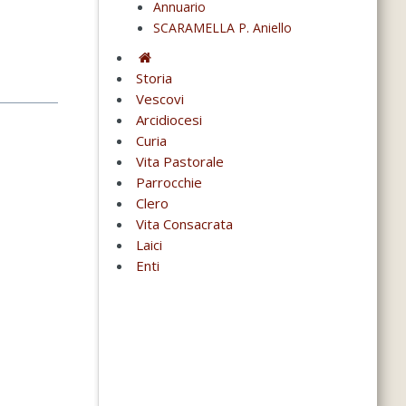
Annuario
SCARAMELLA P. Aniello
Storia
Vescovi
Arcidiocesi
Curia
Vita Pastorale
Parrocchie
Clero
Vita Consacrata
Laici
Enti