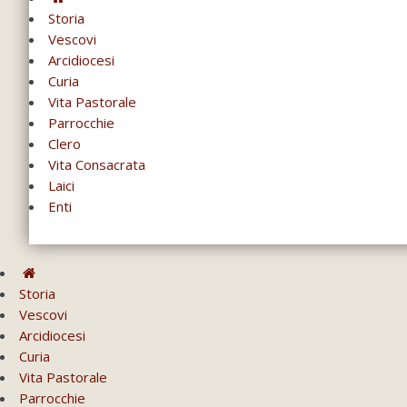
Storia
Vescovi
Arcidiocesi
Curia
Vita Pastorale
Parrocchie
Clero
Vita Consacrata
Laici
Enti
Storia
Vescovi
Arcidiocesi
Curia
Vita Pastorale
Parrocchie