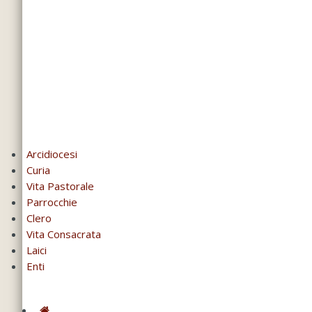
Arcidiocesi
Curia
Vita Pastorale
Parrocchie
Clero
Vita Consacrata
Laici
Enti