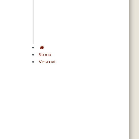
Storia
Vescovi