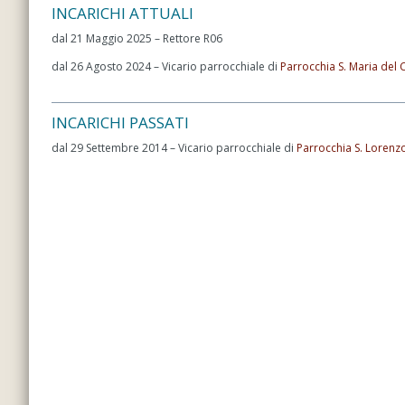
INCARICHI ATTUALI
dal 21 Maggio 2025 – Rettore R06
dal 26 Agosto 2024 – Vicario parrocchiale di
Parrocchia S. Maria del C
INCARICHI PASSATI
dal 29 Settembre 2014 – Vicario parrocchiale di
Parrocchia S. Lorenzo