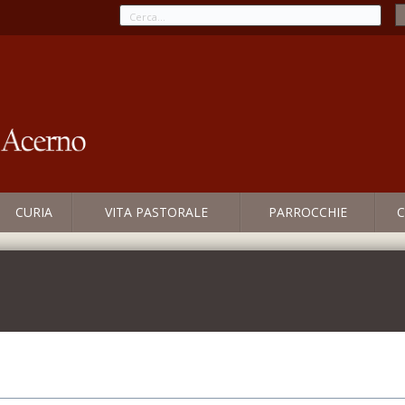
CURIA
VITA PASTORALE
PARROCCHIE
C