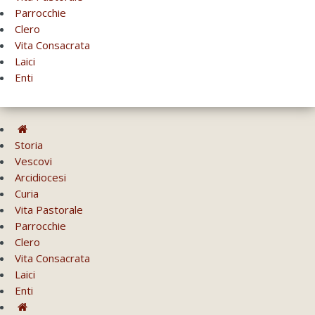
Parrocchie
Clero
Vita Consacrata
Laici
Enti
Storia
Vescovi
Arcidiocesi
Curia
Vita Pastorale
Parrocchie
Clero
Vita Consacrata
Laici
Enti