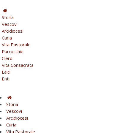
Storia
Vescovi
Arcidiocesi
Curia
Vita Pastorale
Parrocchie
Clero
Vita Consacrata
Laici
Enti
Storia
Vescovi
Arcidiocesi
Curia
Vita Pastorale