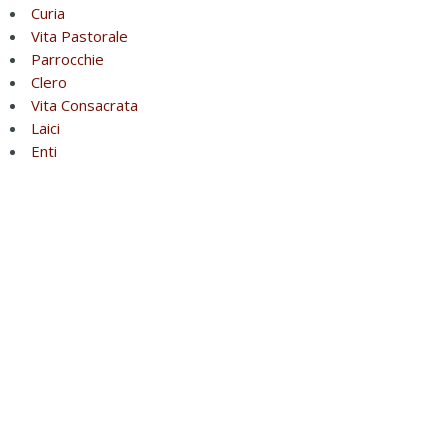
Curia
Vita Pastorale
Parrocchie
Clero
Vita Consacrata
Laici
Enti