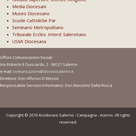
Media Diocesani
Museo Diocesano
Scuole Cattoliche Par.
Seminario Metropolitano
Tribunale Eccles. Interd. Salernitano
USMI Diocesana
Ufficio Comunicazioni Sociali
Via Roberto il Guiscardo, 2 - 84121 Salerno
e-mail:
comunicazioni@diocesisalerno.it
Direttore: Don Alfonso D'Alessio
Responsabile Servizio Informatico: Don Massimo Della Rocca
Copyright © 2019 Arcidiocesi Salerno - Campagna - Acerno. All rights
reserved.