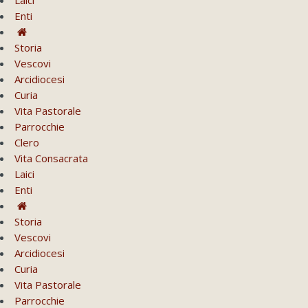
Enti
Storia
Vescovi
Arcidiocesi
Curia
Vita Pastorale
Parrocchie
Clero
Vita Consacrata
Laici
Enti
Storia
Vescovi
Arcidiocesi
Curia
Vita Pastorale
Parrocchie