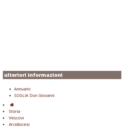
ulteriori informazioni
Annuario
SOGLIA Don Giovanni
Storia
Vescovi
Arcidiocesi