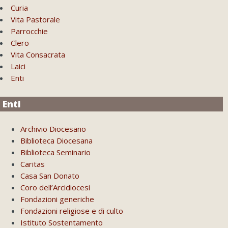
Curia
Vita Pastorale
Parrocchie
Clero
Vita Consacrata
Laici
Enti
Enti
Archivio Diocesano
Biblioteca Diocesana
Biblioteca Seminario
Caritas
Casa San Donato
Coro dell’Arcidiocesi
Fondazioni generiche
Fondazioni religiose e di culto
Istituto Sostentamento