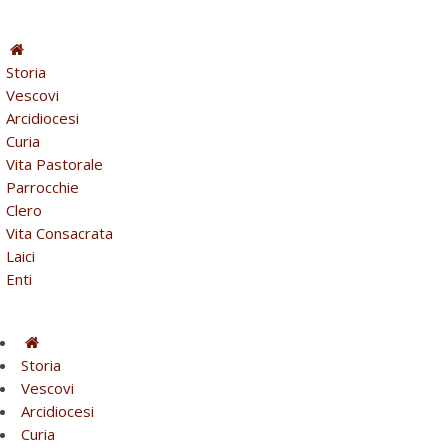
Storia
Vescovi
Arcidiocesi
Curia
Vita Pastorale
Parrocchie
Clero
Vita Consacrata
Laici
Enti
Storia
Vescovi
Arcidiocesi
Curia