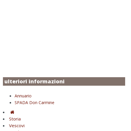
ulteriori informazioni
Annuario
SPADA Don Carmine
Storia
Vescovi