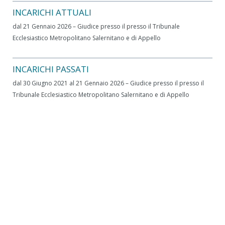
INCARICHI ATTUALI
dal 21 Gennaio 2026 – Giudice presso il presso il Tribunale
Ecclesiastico Metropolitano Salernitano e di Appello
INCARICHI PASSATI
dal 30 Giugno 2021 al 21 Gennaio 2026 – Giudice presso il presso il
Tribunale Ecclesiastico Metropolitano Salernitano e di Appello