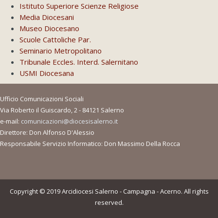
Istituto Superiore Scienze Religiose
Media Diocesani
Museo Diocesano
Scuole Cattoliche Par.
Seminario Metropolitano
Tribunale Eccles. Interd. Salernitano
USMI Diocesana
Ufficio Comunicazioni Sociali
Via Roberto il Guiscardo, 2 - 84121 Salerno
e-mail:
comunicazioni@diocesisalerno.it
Direttore: Don Alfonso D'Alessio
Responsabile Servizio Informatico: Don Massimo Della Rocca
Copyright © 2019 Arcidiocesi Salerno - Campagna - Acerno. All rights
reserved.