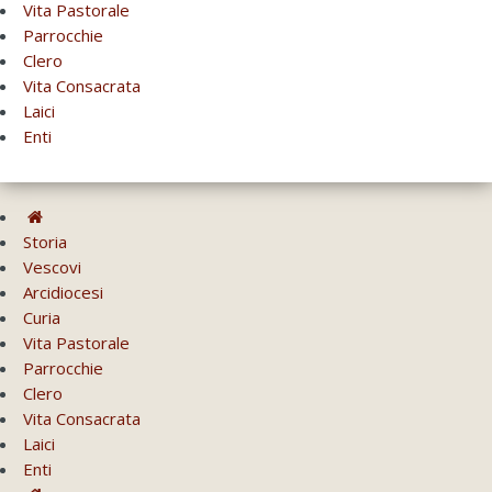
Vita Pastorale
Parrocchie
Clero
Vita Consacrata
Laici
Enti
Storia
Vescovi
Arcidiocesi
Curia
Vita Pastorale
Parrocchie
Clero
Vita Consacrata
Laici
Enti