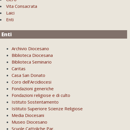
Vita Consacrata
Laici
Enti
Enti
Archivio Diocesano
Biblioteca Diocesana
Biblioteca Seminario
Caritas
Casa San Donato
Coro dell’Arcidiocesi
Fondazioni generiche
Fondazioni religiose e di culto
Istituto Sostentamento
Istituto Superiore Scienze Religiose
Media Diocesani
Museo Diocesano
Scuole Cattoliche Par.