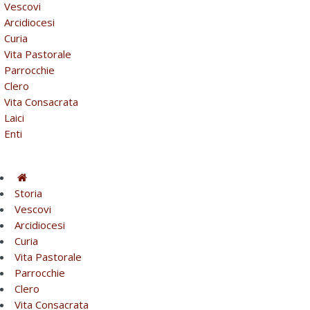
Vescovi
Arcidiocesi
Curia
Vita Pastorale
Parrocchie
Clero
Vita Consacrata
Laici
Enti
Storia
Vescovi
Arcidiocesi
Curia
Vita Pastorale
Parrocchie
Clero
Vita Consacrata