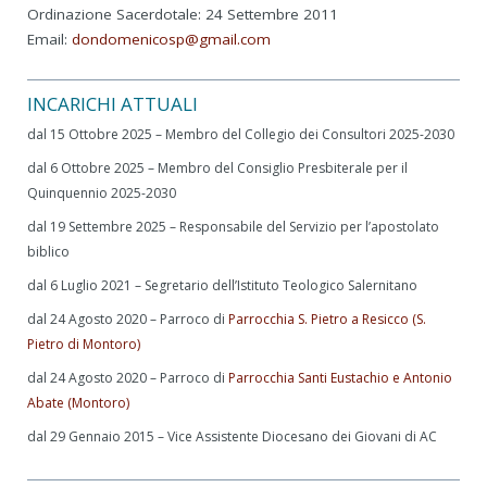
Ordinazione Sacerdotale: 24 Settembre 2011
Email:
dondomenicosp@gmail.com
INCARICHI ATTUALI
dal 15 Ottobre 2025 – Membro del Collegio dei Consultori 2025-2030
dal 6 Ottobre 2025 – Membro del Consiglio Presbiterale per il
Quinquennio 2025-2030
dal 19 Settembre 2025 – Responsabile del Servizio per l’apostolato
biblico
dal 6 Luglio 2021 – Segretario dell’Istituto Teologico Salernitano
dal 24 Agosto 2020 – Parroco di
Parrocchia S. Pietro a Resicco (S.
Pietro di Montoro)
dal 24 Agosto 2020 – Parroco di
Parrocchia Santi Eustachio e Antonio
Abate (Montoro)
dal 29 Gennaio 2015 – Vice Assistente Diocesano dei Giovani di AC