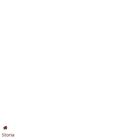
Storia