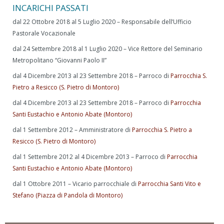
INCARICHI PASSATI
dal 22 Ottobre 2018 al 5 Luglio 2020 – Responsabile dell’Ufficio
Pastorale Vocazionale
dal 24 Settembre 2018 al 1 Luglio 2020 – Vice Rettore del Seminario
Metropolitano “Giovanni Paolo II”
dal 4 Dicembre 2013 al 23 Settembre 2018 – Parroco di
Parrocchia S.
Pietro a Resicco (S. Pietro di Montoro)
dal 4 Dicembre 2013 al 23 Settembre 2018 – Parroco di
Parrocchia
Santi Eustachio e Antonio Abate (Montoro)
dal 1 Settembre 2012 – Amministratore di
Parrocchia S. Pietro a
Resicco (S. Pietro di Montoro)
dal 1 Settembre 2012 al 4 Dicembre 2013 – Parroco di
Parrocchia
Santi Eustachio e Antonio Abate (Montoro)
dal 1 Ottobre 2011 – Vicario parrocchiale di
Parrocchia Santi Vito e
Stefano (Piazza di Pandola di Montoro)