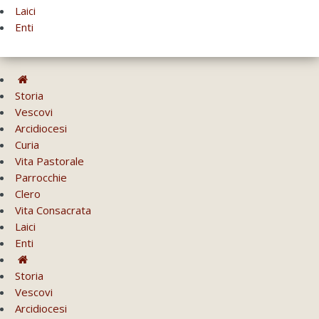
Laici
Enti
Storia
Vescovi
Arcidiocesi
Curia
Vita Pastorale
Parrocchie
Clero
Vita Consacrata
Laici
Enti
Storia
Vescovi
Arcidiocesi