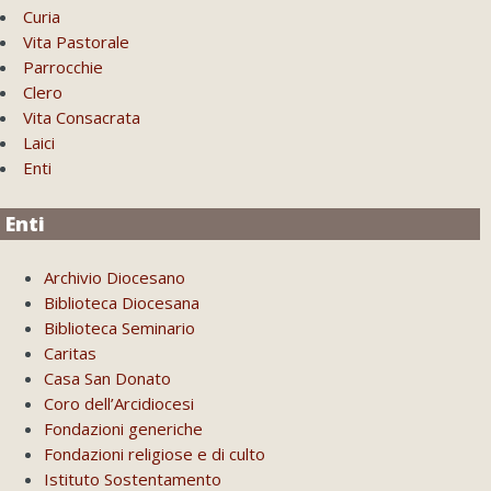
Curia
Vita Pastorale
Parrocchie
Clero
Vita Consacrata
Laici
Enti
Enti
Archivio Diocesano
Biblioteca Diocesana
Biblioteca Seminario
Caritas
Casa San Donato
Coro dell’Arcidiocesi
Fondazioni generiche
Fondazioni religiose e di culto
Istituto Sostentamento