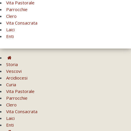
Vita Pastorale
Parrocchie
Clero
Vita Consacrata
Laici
Enti
Storia
Vescovi
Arcidiocesi
Curia
Vita Pastorale
Parrocchie
Clero
Vita Consacrata
Laici
Enti