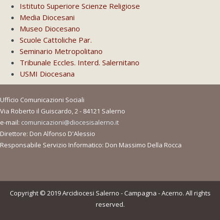
Istituto Superiore Scienze Religiose
Media Diocesani
Museo Diocesano
Scuole Cattoliche Par.
Seminario Metropolitano
Tribunale Eccles. Interd. Salernitano
USMI Diocesana
Ufficio Comunicazioni Sociali
Via Roberto il Guiscardo, 2 - 84121 Salerno
e-mail:
comunicazioni@diocesisalerno.it
Direttore: Don Alfonso D'Alessio
Responsabile Servizio Informatico: Don Massimo Della Rocca
Copyright © 2019 Arcidiocesi Salerno - Campagna - Acerno. All rights
reserved.