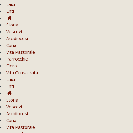
Laici
Enti
Storia
Vescovi
Arcidiocesi
Curia
Vita Pastorale
Parrocchie
Clero
Vita Consacrata
Laici
Enti
Storia
Vescovi
Arcidiocesi
Curia
Vita Pastorale