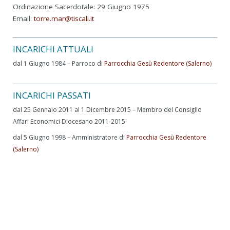
Ordinazione Sacerdotale: 29 Giugno 1975
Email:
torre.mar@tiscali.it
INCARICHI ATTUALI
dal 1 Giugno 1984 – Parroco di
Parrocchia Gesù Redentore (Salerno)
INCARICHI PASSATI
dal 25 Gennaio 2011 al 1 Dicembre 2015 – Membro del Consiglio
Affari Economici Diocesano 2011-2015
dal 5 Giugno 1998 – Amministratore di
Parrocchia Gesù Redentore
(Salerno)