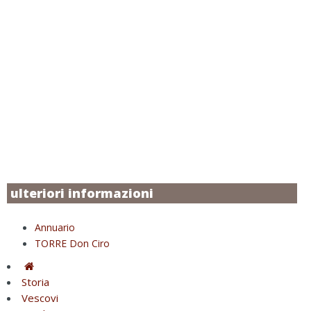
ulteriori informazioni
Annuario
TORRE Don Ciro
Storia
Vescovi