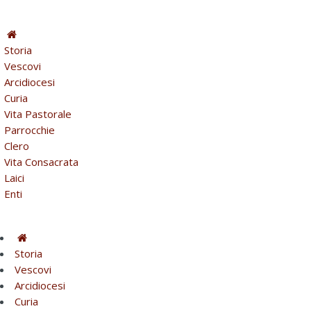
Storia
Vescovi
Arcidiocesi
Curia
Vita Pastorale
Parrocchie
Clero
Vita Consacrata
Laici
Enti
Storia
Vescovi
Arcidiocesi
Curia