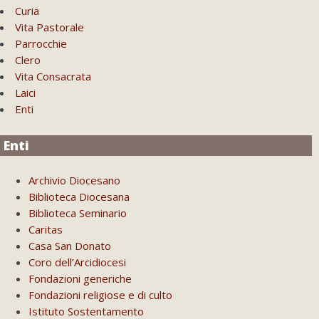
Curia
Vita Pastorale
Parrocchie
Clero
Vita Consacrata
Laici
Enti
Enti
Archivio Diocesano
Biblioteca Diocesana
Biblioteca Seminario
Caritas
Casa San Donato
Coro dell’Arcidiocesi
Fondazioni generiche
Fondazioni religiose e di culto
Istituto Sostentamento