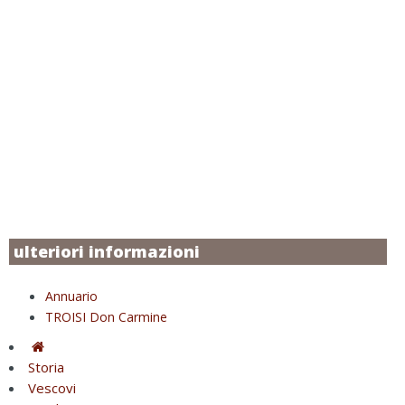
ulteriori informazioni
Annuario
TROISI Don Carmine
Storia
Vescovi