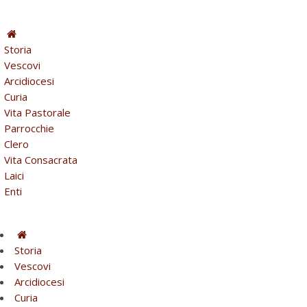
Storia
Vescovi
Arcidiocesi
Curia
Vita Pastorale
Parrocchie
Clero
Vita Consacrata
Laici
Enti
Storia
Vescovi
Arcidiocesi
Curia