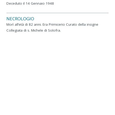
Deceduto il 14 Gennaio 1948
NECROLOGIO
Morì all’età di 82 anni. Era Primicerio Curato della insigne
Collegiata di s. Michele di Solofra.