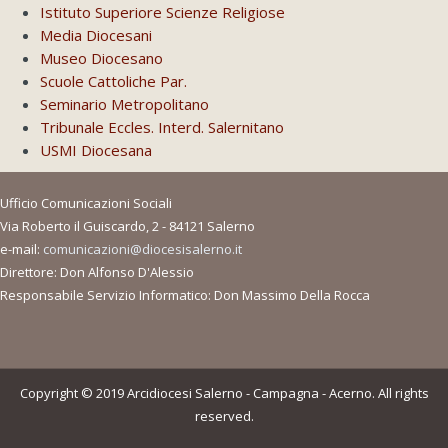
Istituto Superiore Scienze Religiose
Media Diocesani
Museo Diocesano
Scuole Cattoliche Par.
Seminario Metropolitano
Tribunale Eccles. Interd. Salernitano
USMI Diocesana
Ufficio Comunicazioni Sociali
Via Roberto il Guiscardo, 2 - 84121 Salerno
e-mail:
comunicazioni@diocesisalerno.it
Direttore: Don Alfonso D'Alessio
Responsabile Servizio Informatico: Don Massimo Della Rocca
Copyright © 2019 Arcidiocesi Salerno - Campagna - Acerno. All rights
reserved.