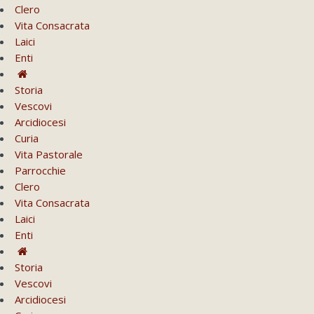
Clero
Vita Consacrata
Laici
Enti
Storia
Vescovi
Arcidiocesi
Curia
Vita Pastorale
Parrocchie
Clero
Vita Consacrata
Laici
Enti
Storia
Vescovi
Arcidiocesi