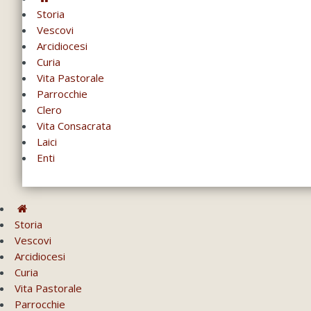
Storia
Vescovi
Arcidiocesi
Curia
Vita Pastorale
Parrocchie
Clero
Vita Consacrata
Laici
Enti
Storia
Vescovi
Arcidiocesi
Curia
Vita Pastorale
Parrocchie