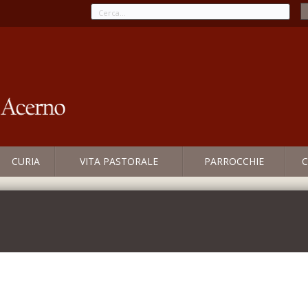
CURIA
VITA PASTORALE
PARROCCHIE
C