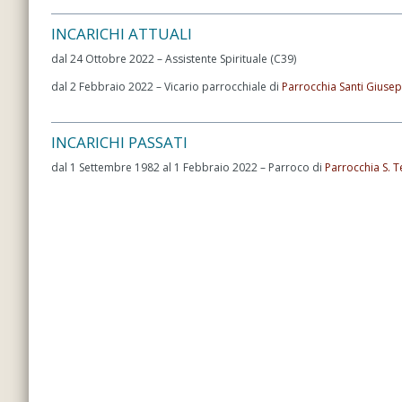
INCARICHI ATTUALI
dal 24 Ottobre 2022 – Assistente Spirituale (C39)
dal 2 Febbraio 2022 – Vicario parrocchiale di
Parrocchia Santi Giusep
INCARICHI PASSATI
dal 1 Settembre 1982 al 1 Febbraio 2022 – Parroco di
Parrocchia S. T