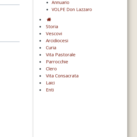
Annuario
VOLPE Don Lazzaro
Storia
Vescovi
Arcidiocesi
Curia
Vita Pastorale
Parrocchie
Clero
Vita Consacrata
Laici
Enti