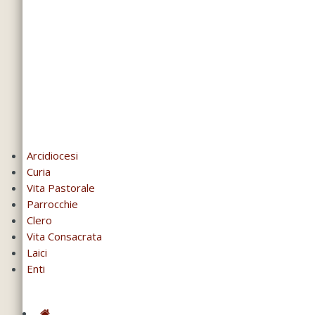
Arcidiocesi
Curia
Vita Pastorale
Parrocchie
Clero
Vita Consacrata
Laici
Enti