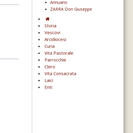
Annuario
ZARRA Don Giuseppe
Storia
Vescovi
Arcidiocesi
Curia
Vita Pastorale
Parrocchie
Clero
Vita Consacrata
Laici
Enti