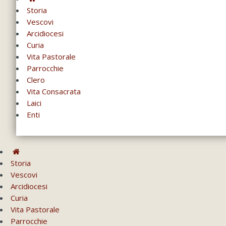
Storia
Vescovi
Arcidiocesi
Curia
Vita Pastorale
Parrocchie
Clero
Vita Consacrata
Laici
Enti
Storia
Vescovi
Arcidiocesi
Curia
Vita Pastorale
Parrocchie