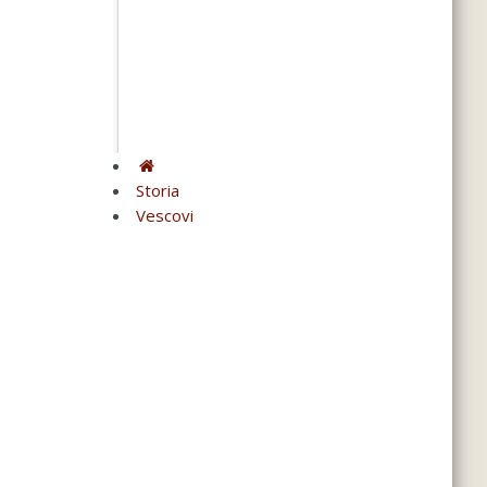
Storia
Vescovi