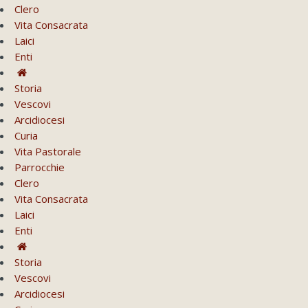
Clero
Vita Consacrata
Laici
Enti
Storia
Vescovi
Arcidiocesi
Curia
Vita Pastorale
Parrocchie
Clero
Vita Consacrata
Laici
Enti
Storia
Vescovi
Arcidiocesi