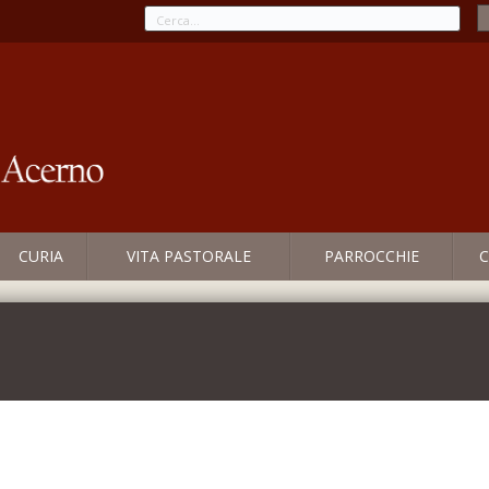
CURIA
VITA PASTORALE
PARROCCHIE
C