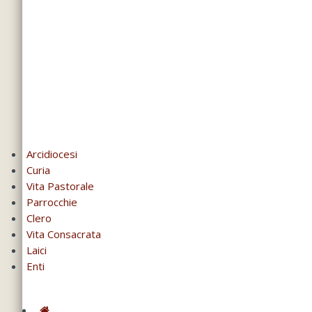
Arcidiocesi
Curia
Vita Pastorale
Parrocchie
Clero
Vita Consacrata
Laici
Enti