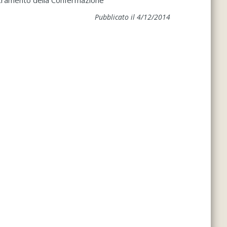
 Sacramento della Confermazione
Pubblicato il 4/12/2014