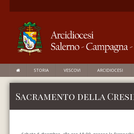
STORIA
VESCOVI
ARCIDIOCESI
Sacramento della Cres