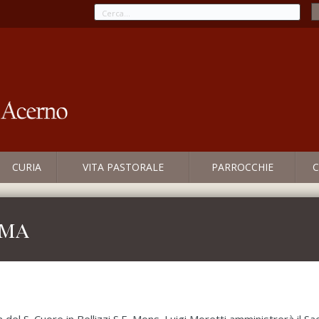
CURIA
VITA PASTORALE
PARROCCHIE
C
ima