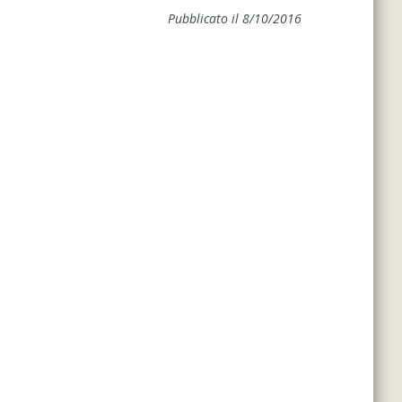
Pubblicato il 8/10/2016