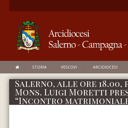
STORIA
VESCOVI
ARCIDIOCESI
Salerno, alle ore 18.00,
Mons. Luigi Moretti pre
“Incontro matrimonial