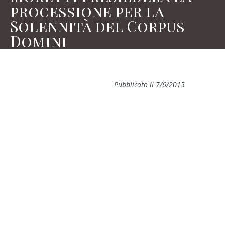
processione per la
Solennità del Corpus
Domini
Pubblicato il 7/6/2015