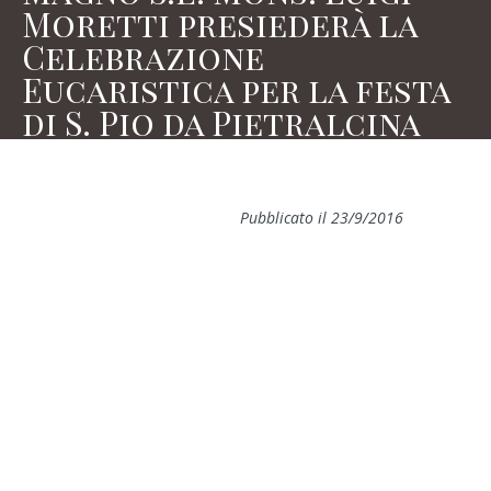
Moretti presiederà la
Celebrazione
Eucaristica per la festa
di S. Pio da Pietralcina
Pubblicato il 23/9/2016