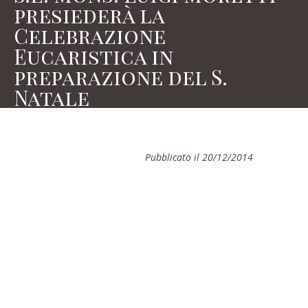
presiederà la
Celebrazione
Eucaristica in
preparazione del S.
Natale
Pubblicato il 20/12/2014