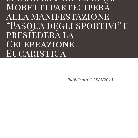
Moretti parteciperà
alla manifestazione
“Pasqua degli sportivi” e
presiederà la
Celebrazione
Eucaristica
Pubblicato il 23/4/2015