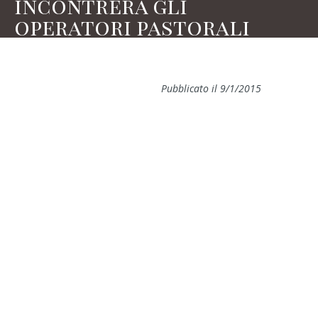
incontrerà gli
operatori pastorali
Pubblicato il 9/1/2015